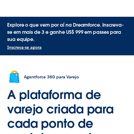
Explore o que vem por aí na Dreamforce. Inscreva-
se em mais de 3 e ganhe US$ 999 em passes para
sua equipe.
Inscreva-se agora
Agentforce 360 para Varejo
A plataforma de
varejo criada para
cada ponto de