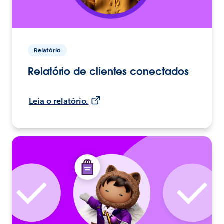
Relatório
Relatório de clientes conectados
Leia o relatório.