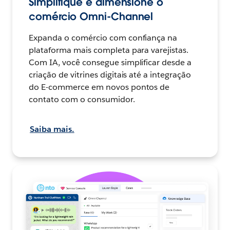
Simplifique e dimensione o
comércio Omni-Channel
Expanda o comércio com confiança na
plataforma mais completa para varejistas.
Com IA, você consegue simplificar desde a
criação de vitrines digitais até a integração
do E-commerce em novos pontos de
contato com o consumidor.
Saiba mais.