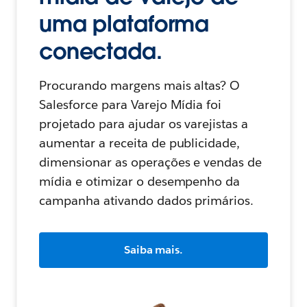
uma plataforma
conectada.
Procurando margens mais altas? O
Salesforce para Varejo Mídia foi
projetado para ajudar os varejistas a
aumentar a receita de publicidade,
dimensionar as operações e vendas de
mídia e otimizar o desempenho da
campanha ativando dados primários.
Saiba mais.