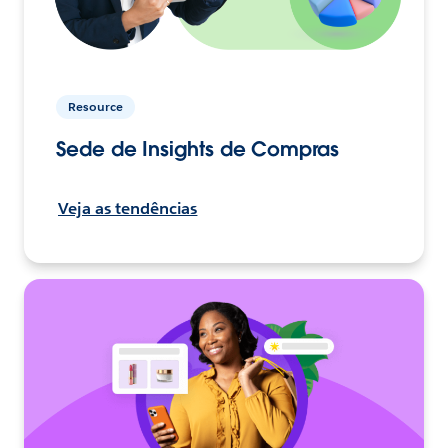
Resource
Sede de Insights de Compras
Veja as tendências