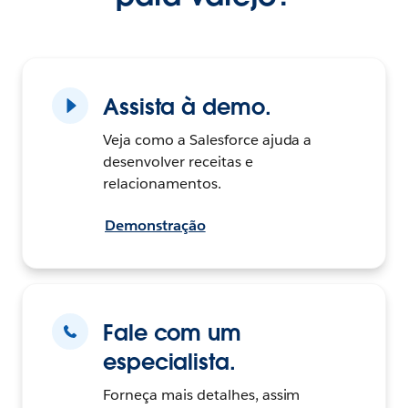
Assista à demo.
Veja como a Salesforce ajuda a
desenvolver receitas e
relacionamentos.
Demonstração
Fale com um
especialista.
Forneça mais detalhes, assim