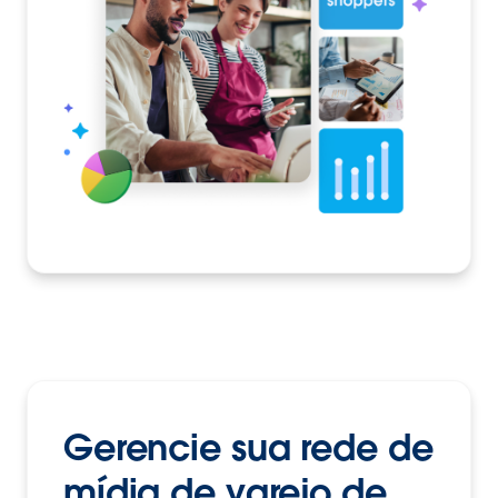
Gerencie sua rede de
mídia de varejo de