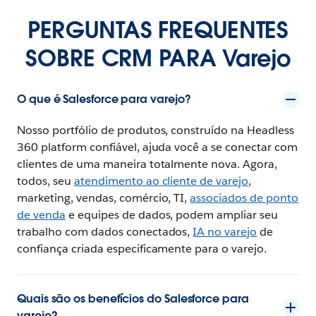
PERGUNTAS FREQUENTES
SOBRE CRM PARA Varejo
O que é Salesforce para varejo?
Nosso portfólio de produtos, construído na Headless
360 platform confiável, ajuda você a se conectar com
clientes de uma maneira totalmente nova. Agora,
todos, seu
atendimento ao cliente de varejo
,
marketing, vendas, comércio, TI,
associados de ponto
de venda
e equipes de dados, podem ampliar seu
trabalho com dados conectados,
IA no varejo
de
confiança criada especificamente para o varejo.
Quais são os benefícios do Salesforce para
varejo?