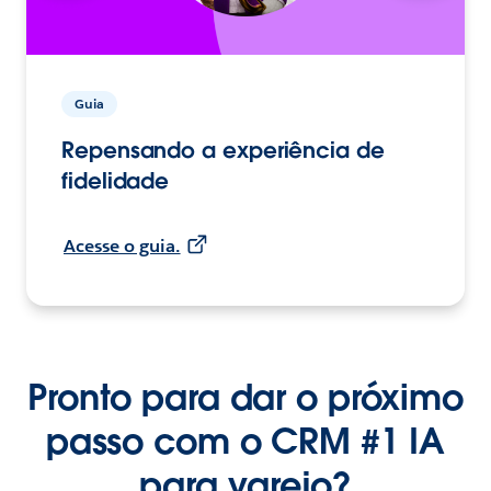
Guia
Repensando a experiência de
fidelidade
Acesse o guia.
Pronto para dar o próximo
passo com o CRM #1 IA
para varejo?