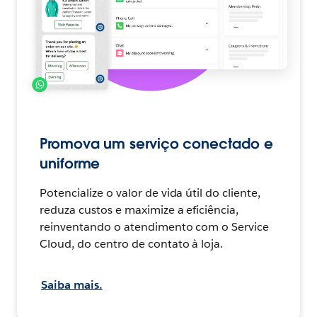
Promova um serviço conectado e
uniforme
Potencialize o valor de vida útil do cliente,
reduza custos e maximize a eficiência,
reinventando o atendimento com o Service
Cloud, do centro de contato à loja.
Saiba mais.