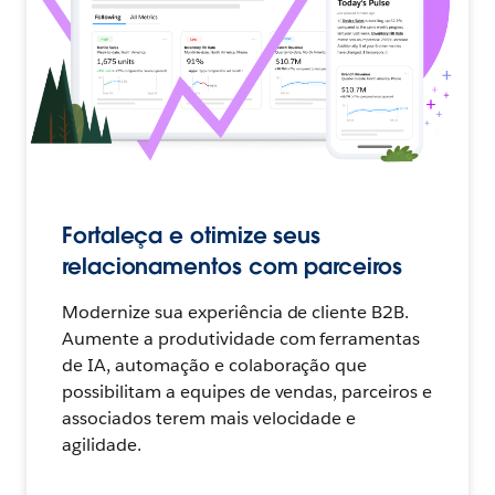
Fortaleça e otimize seus
relacionamentos com parceiros
Modernize sua experiência de cliente B2B.
Aumente a produtividade com ferramentas
de IA, automação e colaboração que
possibilitam a equipes de vendas, parceiros e
associados terem mais velocidade e
agilidade.