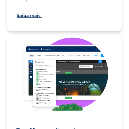
Saiba mais.