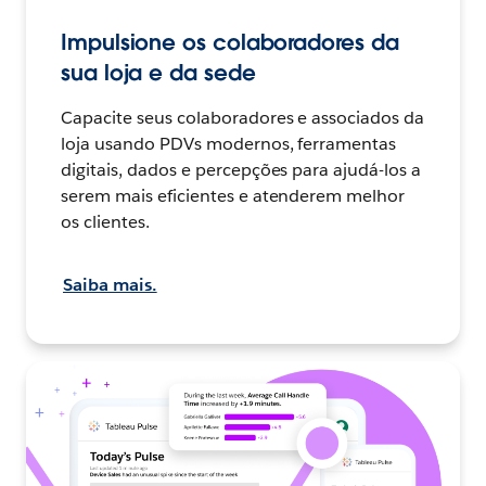
Impulsione os colaboradores da
sua loja e da sede
Capacite seus colaboradores e associados da
loja usando PDVs modernos, ferramentas
digitais, dados e percepções para ajudá-los a
serem mais eficientes e atenderem melhor
os clientes.
Saiba mais.