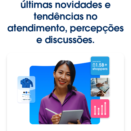
últimas novidades e
tendências no
atendimento, percepções
e discussões.