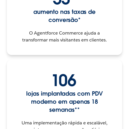
aumento nas taxas de
conversão*
O Agentforce Commerce ajuda a
transformar mais visitantes em clientes.
106
lojas implantadas com PDV
moderno em apenas 18
semanas**
Uma implementação rápida e escalável,