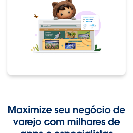
Maximize seu negócio de
varejo com milhares de