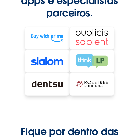
apps e especialistas
parceiros.
Fique por dentro das