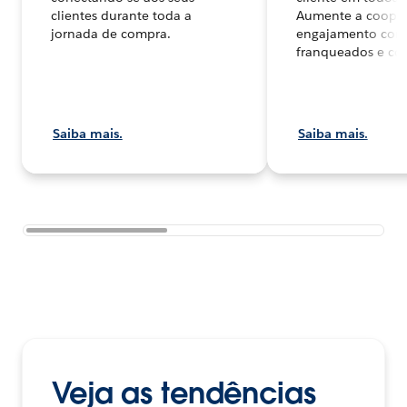
clientes durante toda a
Aumente a cooper
jornada de compra.
engajamento com
franqueados e co
Saiba mais.
Saiba mais.
Veja as tendências