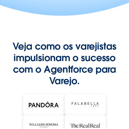
Veja como os varejistas
impulsionam o sucesso
com o Agentforce para
Varejo.