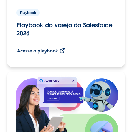
Playbook
Playbook do varejo da Salesforce
2026
Acesse o playbook