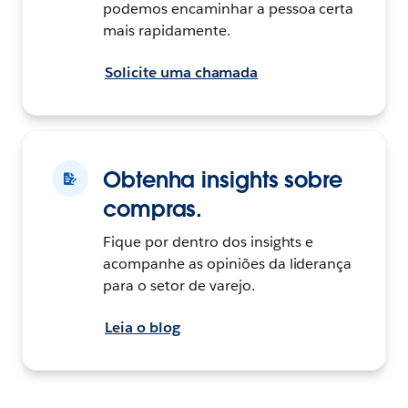
podemos encaminhar a pessoa certa
mais rapidamente.
Solicite uma chamada
Obtenha insights sobre
compras.
Fique por dentro dos insights e
acompanhe as opiniões da liderança
para o setor de varejo.
Leia o blog