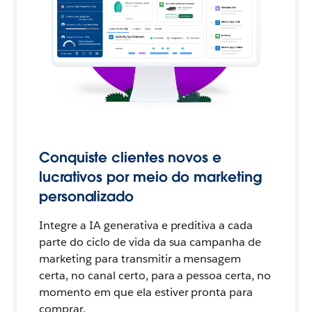
Conquiste clientes novos e
lucrativos por meio do marketing
personalizado
Integre a IA generativa e preditiva a cada
parte do ciclo de vida da sua campanha de
marketing para transmitir a mensagem
certa, no canal certo, para a pessoa certa, no
momento em que ela estiver pronta para
comprar.