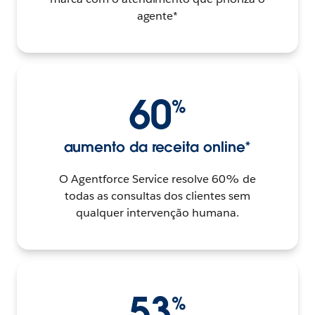
agente*
60
%
aumento da receita online*
O Agentforce Service resolve 60% de
todas as consultas dos clientes sem
qualquer intervenção humana.
53
%