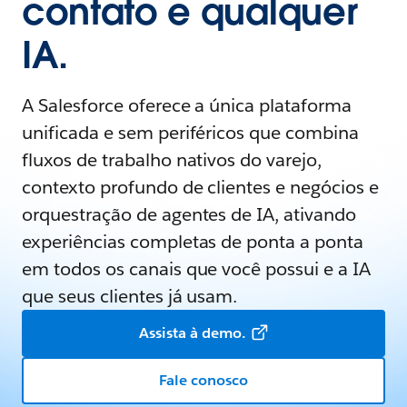
contato e qualquer
IA.
A Salesforce oferece a única plataforma
unificada e sem periféricos que combina
fluxos de trabalho nativos do varejo,
contexto profundo de clientes e negócios e
orquestração de agentes de IA, ativando
experiências completas de ponta a ponta
em todos os canais que você possui e a IA
que seus clientes já usam.
Assista à demo.
Fale conosco