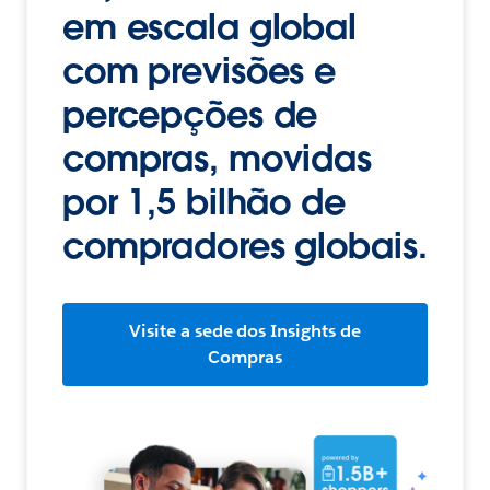
em escala global
com previsões e
percepções de
compras, movidas
por 1,5 bilhão de
compradores globais.
Visite a sede dos Insights de
Compras