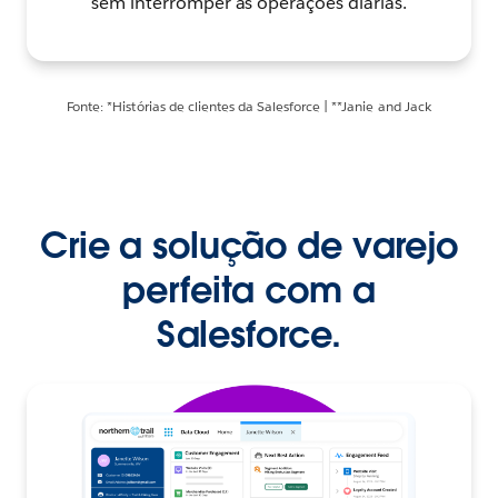
sem interromper as operações diárias.
Fonte: *Histórias de clientes da Salesforce | **Janie and Jack
Crie a solução de varejo
perfeita com a
Salesforce.