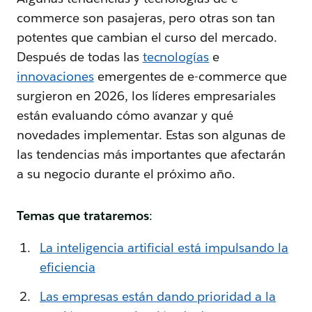
commerce son pasajeras, pero otras son tan
potentes que cambian el curso del mercado.
Después de todas las
tecnologías
e
innovaciones
emergentes de e-commerce que
surgieron en 2026, los líderes empresariales
están evaluando cómo avanzar y qué
novedades implementar. Estas son algunas de
las tendencias más importantes que afectarán
a su negocio durante el próximo año.
Temas que trataremos
:
La inteligencia artificial está impulsando la
eficiencia
Las empresas están dando prioridad a la