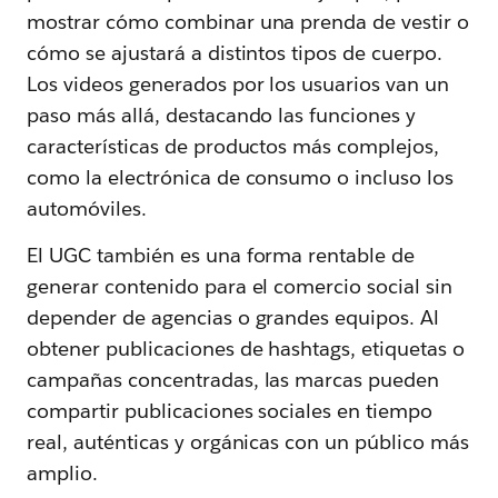
mostrar cómo combinar una prenda de vestir o
cómo se ajustará a distintos tipos de cuerpo.
Los videos generados por los usuarios van un
paso más allá, destacando las funciones y
características de productos más complejos,
como la electrónica de consumo o incluso los
automóviles.
El UGC también es una forma rentable de
generar contenido para el comercio social sin
depender de agencias o grandes equipos. Al
obtener publicaciones de hashtags, etiquetas o
campañas concentradas, las marcas pueden
compartir publicaciones sociales en tiempo
real, auténticas y orgánicas con un público más
amplio.