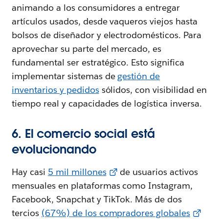
animando a los consumidores a entregar
artículos usados, desde vaqueros viejos hasta
bolsos de diseñador y electrodomésticos. Para
aprovechar su parte del mercado, es
fundamental ser estratégico. Esto significa
implementar sistemas de
gestión de
inventarios y pedidos
sólidos, con visibilidad en
tiempo real y capacidades de logística inversa.
6. El comercio social está
evolucionando
Hay casi
5 mil millones
de usuarios activos
mensuales en plataformas como Instagram,
Facebook, Snapchat y TikTok. Más de dos
tercios
(67%) de los compradores globales