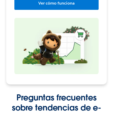
Ver cómo funciona
Preguntas frecuentes
sobre tendencias de e-