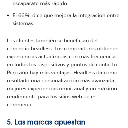
escaparate más rápido.
El 66% dice que mejora la integración entre
sistemas.
Los clientes también se benefician del
comercio headless. Los compradores obtienen
experiencias actualizadas con más frecuencia
en todos los dispositivos y puntos de contacto.
Pero aún hay más ventajas. Headless da como
resultado una personalización más avanzada,
mejores experiencias omnicanal y un máximo
rendimiento para los sitios web de e-
commerce.
5. Las marcas apuestan