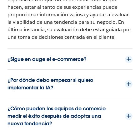
hacen, estar al tanto de sus experiencias puede
proporcionar información valiosa y ayudar a evaluar
la viabilidad de una tendencia para su negocio. En
última instancia, su evaluación debe estar guiada por
una toma de decisiones centrada en el cliente.
¿Sigue en auge el e-commerce?
¿Por dónde debo empezar si quiero
implementar la IA?
¿Cómo pueden los equipos de comercio
medir el éxito después de adoptar una
nueva tendencia?