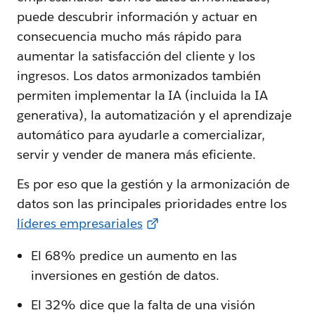
puede descubrir información y actuar en
consecuencia mucho más rápido para
aumentar la satisfacción del cliente y los
ingresos. Los datos armonizados también
permiten implementar la IA (incluida la IA
generativa), la automatización y el aprendizaje
automático para ayudarle a comercializar,
servir y vender de manera más eficiente.
Es por eso que la gestión y la armonización de
datos son las principales prioridades entre los
líderes empresariales
El 68% predice un aumento en las
inversiones en gestión de datos.
El 32% dice que la falta de una visión