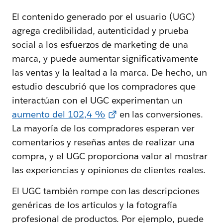
El contenido generado por el usuario (UGC)
agrega credibilidad, autenticidad y prueba
social a los esfuerzos de marketing de una
marca, y puede aumentar significativamente
las ventas y la lealtad a la marca. De hecho, un
estudio descubrió que los compradores que
interactúan con el UGC experimentan un
aumento del 102,4 %
en las conversiones.
La mayoría de los compradores esperan ver
comentarios y reseñas antes de realizar una
compra, y el UGC proporciona valor al mostrar
las experiencias y opiniones de clientes reales.
El UGC también rompe con las descripciones
genéricas de los artículos y la fotografía
profesional de productos. Por ejemplo, puede