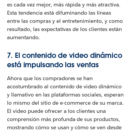
es cada vez mejor, más rápida y más atractiva.
Esta tendencia está difuminando las líneas
entre las compras y el entretenimiento, y como
resultado, las expectativas de los clientes están
aumentando.
7. El contenido de video dinámico
está impulsando las ventas
Ahora que los compradores se han
acostumbrado al contenido de video dinámico
y llamativo en las plataformas sociales, esperan
lo mismo del sitio de e-commerce de su marca.
El video puede ofrecer a los clientes una
comprensión más profunda de sus productos,
mostrando cómo se usan y cómo se ven desde