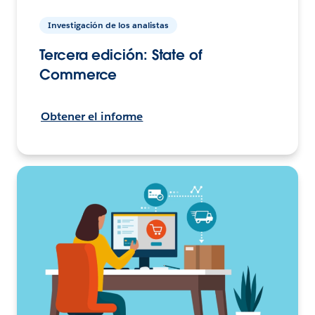
Investigación de los analistas
Tercera edición: State of
Commerce
Obtener el informe