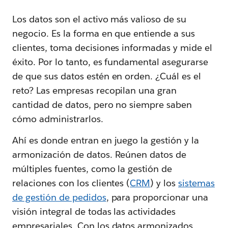
Los datos son el activo más valioso de su
negocio. Es la forma en que entiende a sus
clientes, toma decisiones informadas y mide el
éxito. Por lo tanto, es fundamental asegurarse
de que sus datos estén en orden. ¿Cuál es el
reto? Las empresas recopilan una gran
cantidad de datos, pero no siempre saben
cómo administrarlos.
Ahí es donde entran en juego la gestión y la
armonización de datos. Reúnen datos de
múltiples fuentes, como la gestión de
relaciones con los clientes (
CRM
) y los
sistemas
de gestión de pedidos
, para proporcionar una
visión integral de todas las actividades
empresariales. Con los datos armonizados,