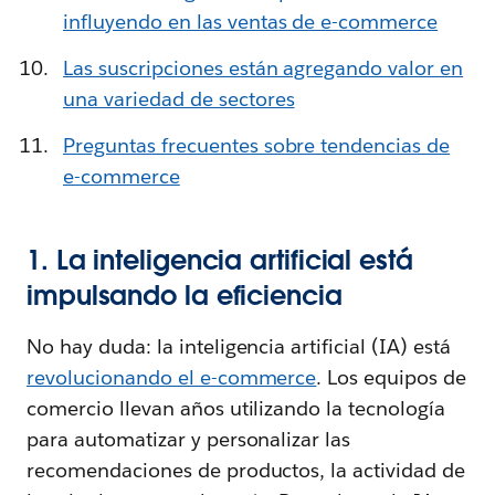
influyendo en las ventas de e-commerce
Las suscripciones están agregando valor en
una variedad de sectores
Preguntas frecuentes sobre tendencias de
e-commerce
1. La inteligencia artificial está
impulsando la eficiencia
No hay duda: la inteligencia artificial (IA) está
revolucionando el e-commerce
. Los equipos de
comercio llevan años utilizando la tecnología
para automatizar y personalizar las
recomendaciones de productos, la actividad de