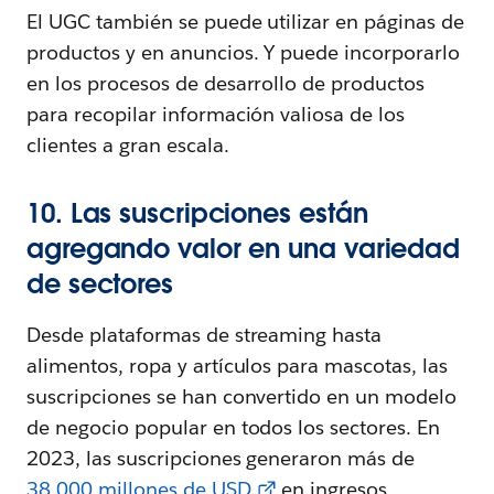
El UGC también se puede utilizar en páginas de
productos y en anuncios. Y puede incorporarlo
en los procesos de desarrollo de productos
para recopilar información valiosa de los
clientes a gran escala.
10. Las suscripciones están
agregando valor en una variedad
de sectores
Desde plataformas de streaming hasta
alimentos, ropa y artículos para mascotas, las
suscripciones se han convertido en un modelo
de negocio popular en todos los sectores. En
2023, las suscripciones generaron más de
38.000 millones de USD
en ingresos,