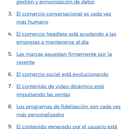
gestión y armonización de datos
El comercio conversacional es cada vez
más humano
El comercio headless está ayudando a las
empresas a mantenerse al día
Las marcas apuestan firmemente por la
reventa
El comercio social está evolucionando
El contenido de video dinámico está
impulsando las ventas
Los programas de fidelización son cada vez
más personalizados
El contenido generado por el usuario está