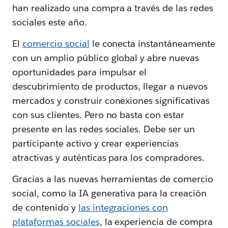
han realizado una compra a través de las redes
sociales este año.
El
comercio social
le conecta instantáneamente
con un amplio público global y abre nuevas
oportunidades para impulsar el
descubrimiento de productos, llegar a nuevos
mercados y construir conexiones significativas
con sus clientes. Pero no basta con estar
presente en las redes sociales. Debe ser un
participante activo y crear experiencias
atractivas y auténticas para los compradores.
Gracias a las nuevas herramientas de comercio
social, como la IA generativa para la creación
de contenido y
las integraciones con
plataformas sociales
, la experiencia de compra