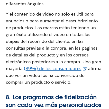
diferentes ángulos.
Y el contenido de video no solo es útil para
anuncios o para aumentar el descubrimiento
de productos. Las marcas están teniendo un
gran éxito utilizando el video en todas las
etapas del recorrido del cliente: en las
consultas previas a la compra, en las páginas
de detalles del producto y en los correos
electrónicos posteriores a la compra. Una gran
mayoría
(89%) de los consumidores
afirma
que ver un video los ha convencido de
comprar un producto o servicio.
8. Los programas de fidelización
son cada vez más personalizados