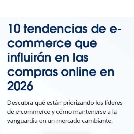
10 tendencias de e-
commerce que
influirán en las
compras online en
2026
Descubra qué están priorizando los líderes
de e-commerce y cómo mantenerse a la
vanguardia en un mercado cambiante.