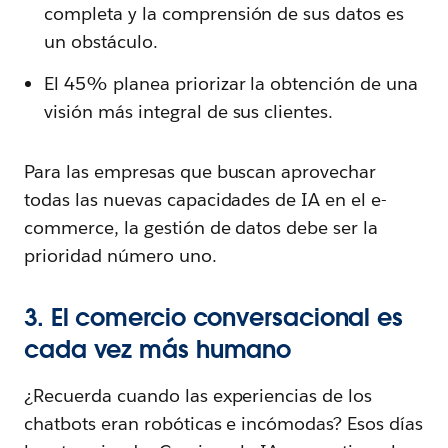
completa y la comprensión de sus datos es
un obstáculo.
El 45% planea priorizar la obtención de una
visión más integral de sus clientes.
Para las empresas que buscan aprovechar
todas las nuevas capacidades de IA en el e-
commerce, la gestión de datos debe ser la
prioridad número uno.
3. El comercio conversacional es
cada vez más humano
¿Recuerda cuando las experiencias de los
chatbots eran robóticas e incómodas? Esos días