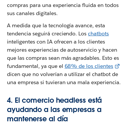
compras para una experiencia fluida en todos
sus canales digitales.
A medida que la tecnología avance, esta
tendencia seguirá creciendo. Los
chatbots
inteligentes con IA ofrecen a los clientes
mejores experiencias de autoservicio y hacen
que las compras sean más agradables. Esto es
fundamental, ya que el
68% de los clientes
dicen que no volverían a utilizar el chatbot de
una empresa si tuvieran una mala experiencia.
4. El comercio headless está
ayudando a las empresas a
mantenerse al día