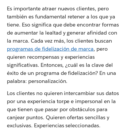
Es importante atraer nuevos clientes, pero
también es fundamental retener a los que ya
tiene. Eso significa que debe encontrar formas
de aumentar la lealtad y generar afinidad con
la marca. Cada vez más, los clientes buscan
programas de fidelización de marca
, pero
quieren recompensas y experiencias
significativas. Entonces, ¿cuál es la clave del
éxito de un programa de fidelización? En una
palabra: personalización.
Los clientes no quieren intercambiar sus datos
por una experiencia torpe e impersonal en la
que tienen que pasar por obstáculos para
canjear puntos. Quieren ofertas sencillas y
exclusivas. Experiencias seleccionadas.