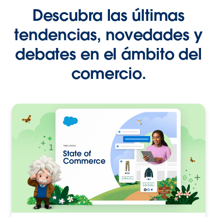
Descubra las últimas
tendencias, novedades y
debates en el ámbito del
comercio.