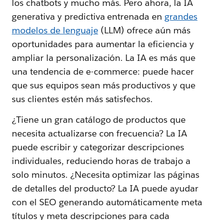
los chatbots y mucho más. Pero ahora, la IA
generativa y predictiva entrenada en
grandes
modelos de lenguaje
(LLM) ofrece aún más
oportunidades para aumentar la eficiencia y
ampliar la personalización. La IA es más que
una tendencia de e-commerce: puede hacer
que sus equipos sean más productivos y que
sus clientes estén más satisfechos.
¿Tiene un gran catálogo de productos que
necesita actualizarse con frecuencia? La IA
puede escribir y categorizar descripciones
individuales, reduciendo horas de trabajo a
solo minutos. ¿Necesita optimizar las páginas
de detalles del producto? La IA puede ayudar
con el SEO generando automáticamente meta
títulos y meta descripciones para cada