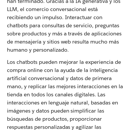
han terminado. Gracias a la IA generativa y los
LLM, el comercio conversacional está
recibiendo un impulso. Interactuar con
chatbots para consultas de servicio, preguntas
sobre productos y más a través de aplicaciones
de mensajería y sitios web resulta mucho más
humano y personalizado.
Los chatbots pueden mejorar la experiencia de
compra online con la ayuda de la inteligencia
artificial conversacional y datos de primera
mano, y replicar las mejores interacciones en la
tienda en todos los canales digitales. Las
interacciones en lenguaje natural, basadas en
imágenes y datos pueden simplificar las
búsquedas de productos, proporcionar
respuestas personalizadas y agilizar las