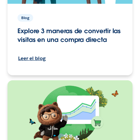
Blog
Explore 3 maneras de convertir las
visitas en una compra directa
Leer el blog