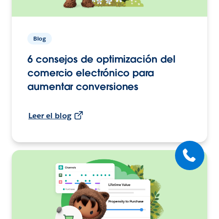
Blog
6 consejos de optimización del
comercio electrónico para
aumentar conversiones
Leer el blog