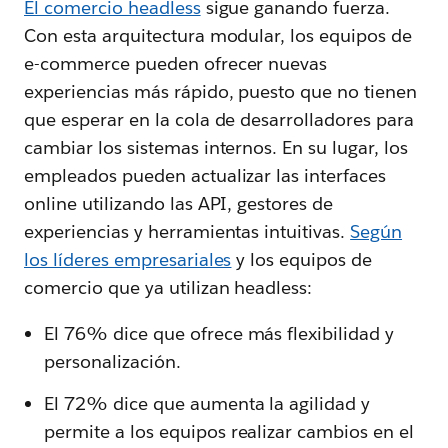
El comercio headless
sigue ganando fuerza.
Con esta arquitectura modular, los equipos de
e-commerce pueden ofrecer nuevas
experiencias más rápido, puesto que no tienen
que esperar en la cola de desarrolladores para
cambiar los sistemas internos. En su lugar, los
empleados pueden actualizar las interfaces
online utilizando las API, gestores de
experiencias y herramientas intuitivas.
Según
los líderes empresariales
y los equipos de
comercio que ya utilizan headless:
El 76% dice que ofrece más flexibilidad y
personalización.
El 72% dice que aumenta la agilidad y
permite a los equipos realizar cambios en el