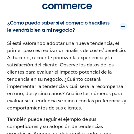
commerce
¿Cómo puedo saber si el comercio headless
le vendrá bien a mi negocio?
Si está valorando adoptar una nueva tendencia, el
primer paso es realizar un análisis de coste/beneficio.
Al hacerlo, recuerde priorizar la experiencia y la
satisfacción del cliente. Observe los datos de los
clientes para evaluar el impacto potencial de la
tendencia en su negocio. ¿Cuánto costará
implementar la tendencia y cuál será la recompensa
en uno, dos y cinco años? Analice los números para
evaluar si la tendencia se alinea con las preferencias y
comportamientos de sus clientes.
También puede seguir el ejemplo de sus
competidores y su adopción de tendencias
específicas. Aunque no debe imitar todo lo que