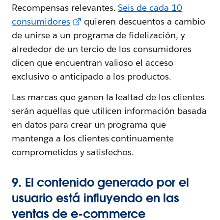
Recompensas relevantes.
Seis de cada 10
consumidores
quieren descuentos a cambio
de unirse a un programa de fidelización, y
alrededor de un tercio de los consumidores
dicen que encuentran valioso el acceso
exclusivo o anticipado a los productos.
Las marcas que ganen la lealtad de los clientes
serán aquellas que utilicen información basada
en datos para crear un programa que
mantenga a los clientes continuamente
comprometidos y satisfechos.
9. El contenido generado por el
usuario está influyendo en las
ventas de e-commerce