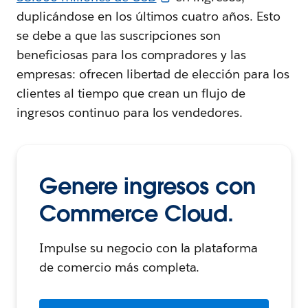
duplicándose en los últimos cuatro años. Esto
se debe a que las suscripciones son
beneficiosas para los compradores y las
empresas: ofrecen libertad de elección para los
clientes al tiempo que crean un flujo de
ingresos continuo para los vendedores.
Genere ingresos con
Commerce Cloud.
Impulse su negocio con la plataforma
de comercio más completa.