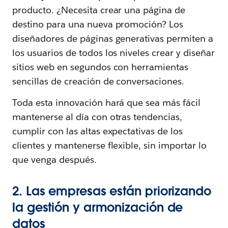
producto. ¿Necesita crear una página de
destino para una nueva promoción? Los
diseñadores de páginas generativas permiten a
los usuarios de todos los niveles crear y diseñar
sitios web en segundos con herramientas
sencillas de creación de conversaciones.
Toda esta innovación hará que sea más fácil
mantenerse al día con otras tendencias,
cumplir con las altas expectativas de los
clientes y mantenerse flexible, sin importar lo
que venga después.
2. Las empresas están priorizando
la gestión y armonización de
datos