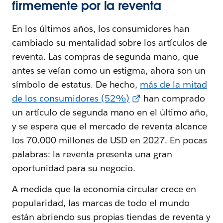
firmemente por la reventa
En los últimos años, los consumidores han
cambiado su mentalidad sobre los artículos de
reventa. Las compras de segunda mano, que
antes se veían como un estigma, ahora son un
símbolo de estatus. De hecho,
más de la mitad
de los consumidores (52%)
han comprado
un artículo de segunda mano en el último año,
y se espera que el mercado de reventa alcance
los 70.000 millones de USD en 2027. En pocas
palabras: la reventa presenta una gran
oportunidad para su negocio.
A medida que la economía circular crece en
popularidad, las marcas de todo el mundo
están abriendo sus propias tiendas de reventa y