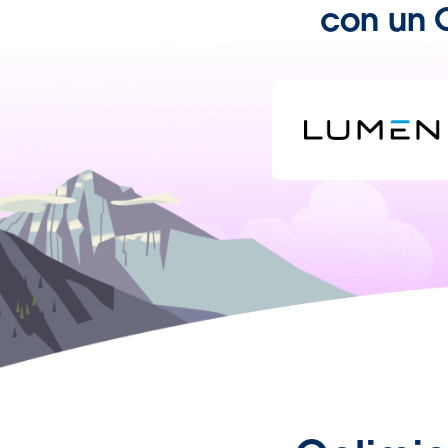
con un 