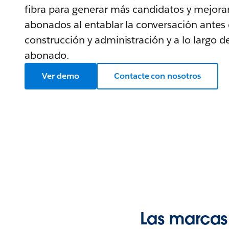
fibra para generar más candidatos y mejorar
abonados al entablar la conversación antes 
construcción y administración y a lo largo de
abonado.
Ver demo
Contacte con nosotros
Las marcas