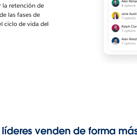
 la retención de
de las fases de
l ciclo de vida del
 líderes venden de forma más 