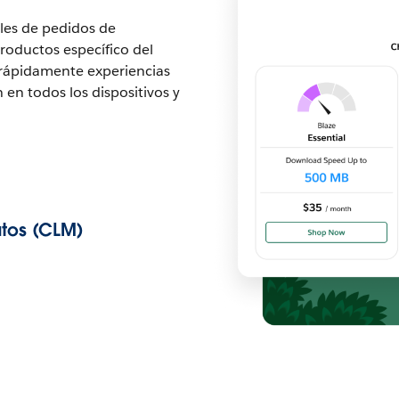
les de pedidos de
roductos específico del
 rápidamente experiencias
en todos los dispositivos y
atos (CLM)