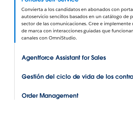
Convierta a los candidatos en abonados con porta
autoservicio sencillos basados en un catálogo de p
sector de las comunicaciones. Cree e implemente
de marca con interacciones guiadas que funcionan 
canales con OmniStudio.
Agentforce Assistant for Sales
Gestión del ciclo de vida de los contr
Order Management