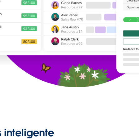
inteligente