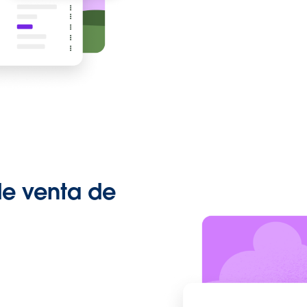
de venta de