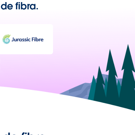
e fibra.