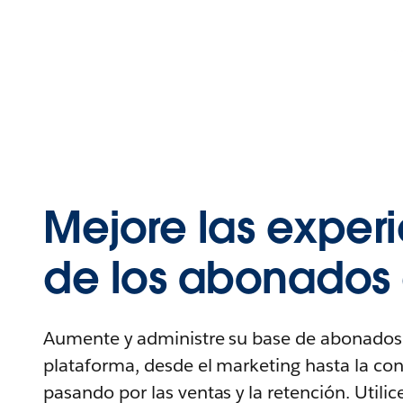
Mejore las exper
de los abonados 
Aumente y administre su base de abonados
plataforma, desde el marketing hasta la con
pasando por las ventas y la retención. Util