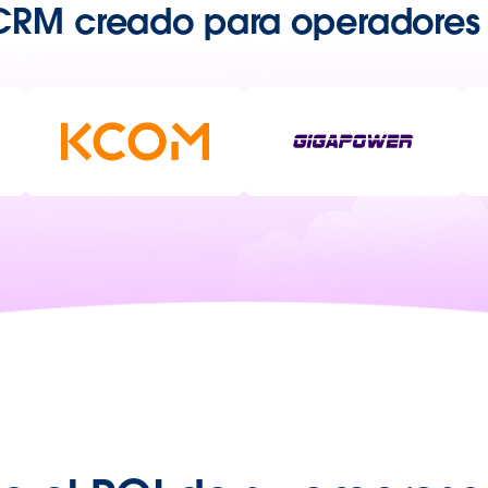
CRM creado para operadores d