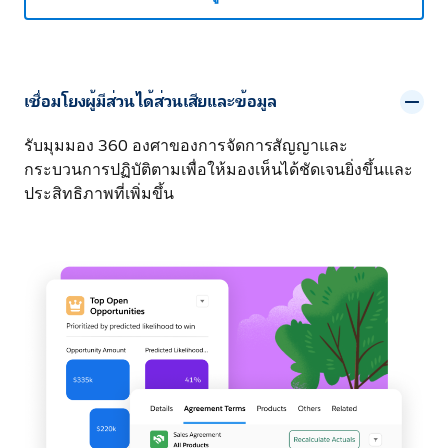
เชื่อมโยงผู้มีส่วนได้ส่วนเสียและข้อมูล
รับมุมมอง 360 องศาของการจัดการสัญญาและ
กระบวนการปฏิบัติตามเพื่อให้มองเห็นได้ชัดเจนยิ่งขึ้นและ
ประสิทธิภาพที่เพิ่มขึ้น