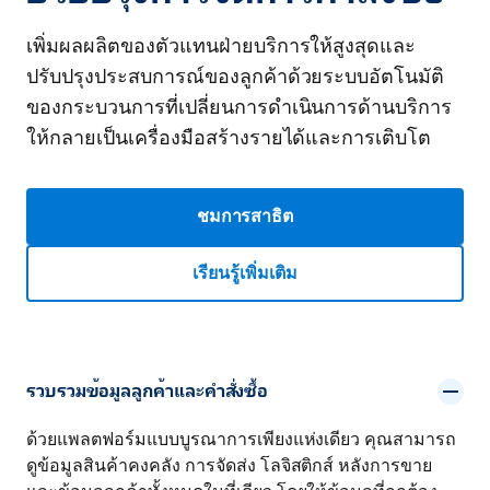
เพิ่มผลผลิตของตัวแทนฝ่ายบริการให้สูงสุดและ
ปรับปรุงประสบการณ์ของลูกค้าด้วยระบบอัตโนมัติ
ของกระบวนการที่เปลี่ยนการดำเนินการด้านบริการ
ให้กลายเป็นเครื่องมือสร้างรายได้และการเติบโต
ชมการสาธิต
เรียนรู้เพิ่มเติม
รวบรวมข้อมูลลูกค้าและคำสั่งซื้อ
ด้วยแพลตฟอร์มแบบบูรณาการเพียงแห่งเดียว คุณสามารถ
ดูข้อมูลสินค้าคงคลัง การจัดส่ง โลจิสติกส์ หลังการขาย