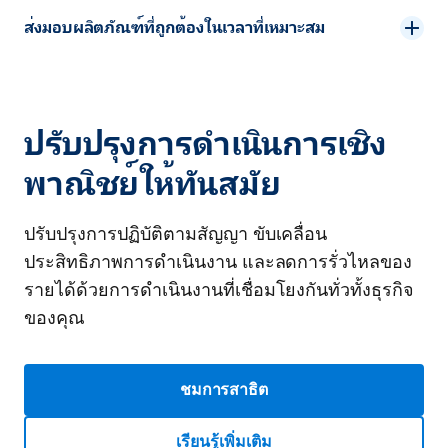
ส่งมอบผลิตภัณฑ์ที่ถูกต้องในเวลาที่เหมาะสม
ปรับปรุงการดำเนินการเชิง
พาณิชย์ให้ทันสมัย
ปรับปรุงการปฏิบัติตามสัญญา ขับเคลื่อน
ประสิทธิภาพการดำเนินงาน และลดการรั่วไหลของ
รายได้ด้วยการดำเนินงานที่เชื่อมโยงกันทั่วทั้งธุรกิจ
ของคุณ
ชมการสาธิต
เรียนรู้เพิ่มเติม