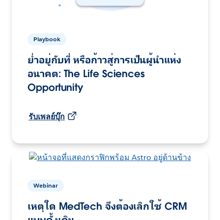
Playbook
ย่ำอยู่กับที่ หรือก้าวสู่การเป็นผู้นำแห่ง
อนาคต: The Life Sciences
Opportunity
รับเพลย์บุ๊ก
Webinar
เหตุใด MedTech จึงต้องเลิกใช้ CRM
แบบดั้งเดิม