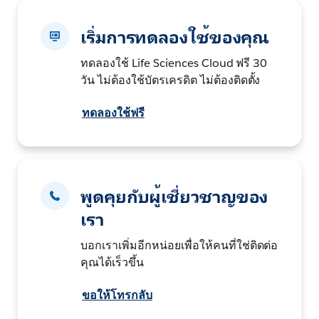
เริ่มการทดลองใช้ของคุณ
ทดลองใช้ Life Sciences Cloud ฟรี 30
วัน ไม่ต้องใช้บัตรเครดิต ไม่ต้องติดตั้ง
ทดลองใช้ฟรี
พูดคุยกับผู้เชี่ยวชาญของ
เรา
บอกเราเพิ่มอีกหน่อยเพื่อให้คนที่ใช่ติดต่อ
คุณได้เร็วขึ้น
ขอให้โทรกลับ