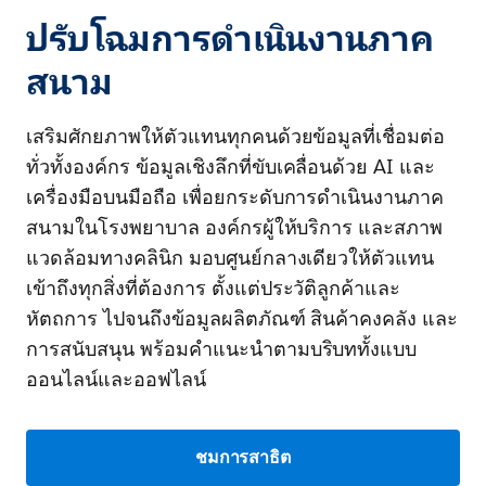
ปรับโฉมการดำเนินงานภาค
สนาม
เสริมศักยภาพให้ตัวแทนทุกคนด้วยข้อมูลที่เชื่อมต่อ
ทั่วทั้งองค์กร ข้อมูลเชิงลึกที่ขับเคลื่อนด้วย AI และ
เครื่องมือบนมือถือ เพื่อยกระดับการดำเนินงานภาค
สนามในโรงพยาบาล องค์กรผู้ให้บริการ และสภาพ
แวดล้อมทางคลินิก มอบศูนย์กลางเดียวให้ตัวแทน
เข้าถึงทุกสิ่งที่ต้องการ ตั้งแต่ประวัติลูกค้าและ
หัตถการ ไปจนถึงข้อมูลผลิตภัณฑ์ สินค้าคงคลัง และ
การสนับสนุน พร้อมคำแนะนำตามบริบททั้งแบบ
ออนไลน์และออฟไลน์
ชมการสาธิต