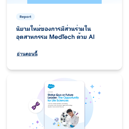
Report
นิยามใหม่ของการมีส่วนร่วมใน
อุตสาหกรรม MedTech ด้วย AI
อ่านตอนนี้