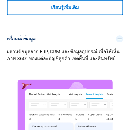
เรียนรู้เพิ่มเติม
เชื่อมต่อข้อมูล
ผสานข้อมูลจาก ERP, CRM และข้อมูลอุปกรณ์ เพื่อให้เห็น
ภาพ 360° ของแต่ละบัญชีลูกค้า เขตพื้นที่ และสินทรัพย์