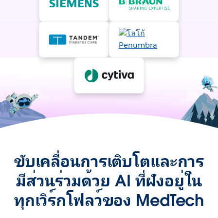
ขับเคลื่อนการเติบโตและการ
มีส่วนร่วมด้วย AI ที่ฝังอยู่ใน
ทุกเวิร์กโฟลว์ของ MedTech