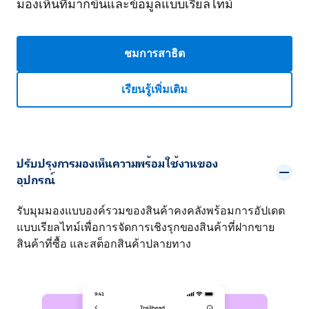
มองเห็นที่มากขึ้นและข้อมูลแบบเรียลไทม์
ชมการสาธิต
เรียนรู้เพิ่มเติม
ปรับปรุงการมองเห็นความพร้อมใช้งานของ
อุปกรณ์
รับมุมมองแบบองค์รวมของสินค้าคงคลังพร้อมการอัปเดต
แบบเรียลไทม์เพื่อการจัดการเชิงรุกของสินค้าที่ฝากขาย
สินค้าที่ซื้อ และสต็อกสินค้าปลายทาง