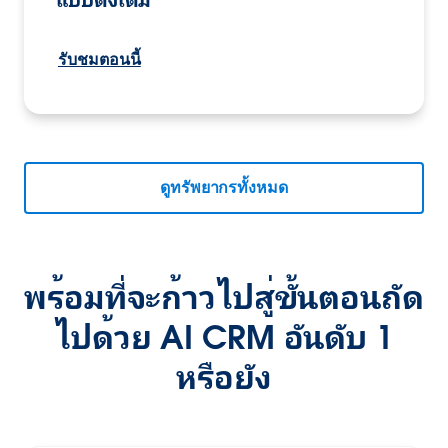
รับชมตอนนี้
ดูทรัพยากรทั้งหมด
พร้อมที่จะก้าวไปสู่ขั้นตอนถัด
ไปด้วย AI CRM อันดับ 1
หรือยัง