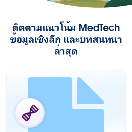
ติดตามแนวโน้ม MedTech
ข้อมูลเชิงลึก และบทสนทนา
ล่าสุด