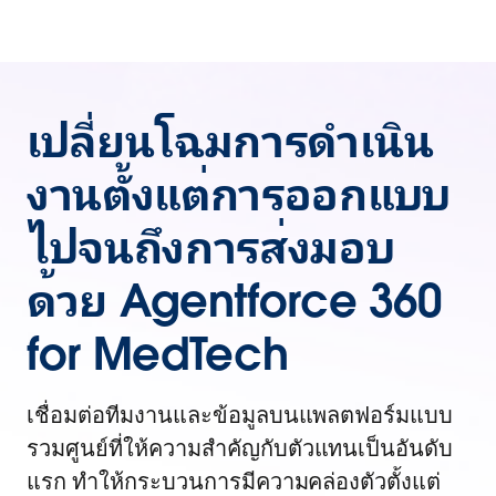
เปลี่ยนโฉมการดำเนิน
งานตั้งแต่การออกแบบ
ไปจนถึงการส่งมอบ
ด้วย Agentforce 360
for MedTech
เชื่อมต่อทีมงานและข้อมูลบนแพลตฟอร์มแบบ
รวมศูนย์ที่ให้ความสำคัญกับตัวแทนเป็นอันดับ
แรก ทำให้กระบวนการมีความคล่องตัวตั้งแต่