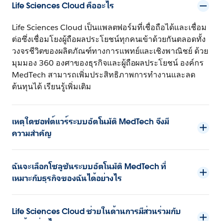
Life Sciences Cloud คืออะไร
Life Sciences Cloud เป็นแพลตฟอร์มที่เชื่อถือได้และเชื่อม
ต่อซึ่งเชื่อมโยงผู้ถือผลประโยชน์ทุกคนเข้าด้วยกันตลอดทั้ง
วงจรชีวิตของผลิตภัณฑ์ทางการแพทย์และเชิงพาณิชย์ ด้วย
มุมมอง 360 องศาของธุรกิจและผู้ถือผลประโยชน์ องค์กร
MedTech สามารถเพิ่มประสิทธิภาพการทำงานและลด
ต้นทุนได้ เรียนรู้เพิ่มเติม
เหตุใดซอฟต์แวร์ระบบอัตโนมัติ MedTech จึงมี
ความสำคัญ
ฉันจะเลือกโซลูชันระบบอัตโนมัติ MedTech ที่
เหมาะกับธุรกิจของฉันได้อย่างไร
Life Sciences Cloud ช่วยในด้านการมีส่วนร่วมกับ