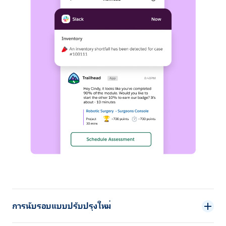
การนับรอบแบบปรับปรุงใหม่