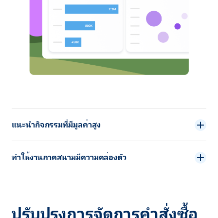
แนะนำกิจกรรมที่มีมูลค่าสูง
ทำให้งานภาคสนามมีความคล่องตัว
ปรับปรุงการจัดการคำสั่งซื้อ