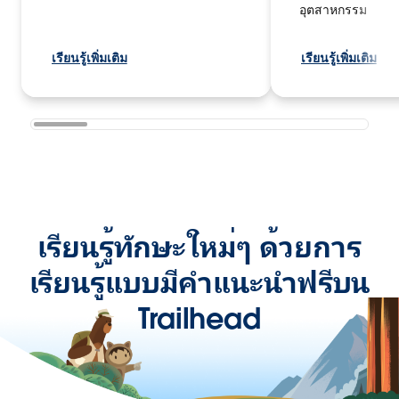
อุตสาหกรรม
เรียนรู้เพิ่มเติม
เรียนรู้เพิ่มเติม
เรียนรู้ทักษะใหม่ๆ ด้วยการ
เรียนรู้แบบมีคำแนะนำฟรีบน
Trailhead