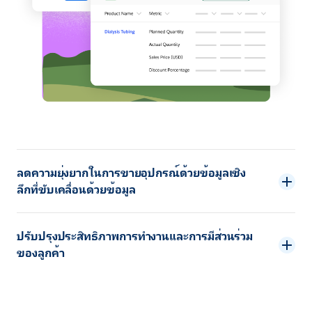
ลดความยุ่งยากในการขายอุปกรณ์ด้วยข้อมูลเชิง
ลึกที่ขับเคลื่อนด้วยข้อมูล
ปรับปรุงประสิทธิภาพการทำงานและการมีส่วนร่วม
ของลูกค้า