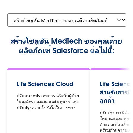
สร้างโซลูชัน MedTech ของคุณด้วย
ผลิตภัณฑ์ Salesforce ต่อไปนี้:
Life Sciences Cloud
Life Scienc
สำหรับการมี
ปรับขนาดประสบการณ์ที่เน้นผู้ป่วย
ลูกค้า
ในองค์กรของคุณ ลดต้นทุนยา และ
ปรับปรุงความโปร่งใสในการขาย
ปรับปรุงการมีส่วน
ใหม่บนแพลตฟอร์มร
ตัวแทนเป็นหลักแ
พร้อมด้วยความเช