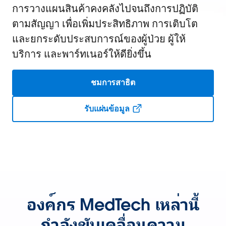
การวางแผนสินค้าคงคลังไปจนถึงการปฏิบัติ
ตามสัญญา เพื่อเพิ่มประสิทธิภาพ การเติบโต
และยกระดับประสบการณ์ของผู้ป่วย ผู้ให้
บริการ และพาร์ทเนอร์ให้ดียิ่งขึ้น
ชมการสาธิต
รับแผ่นข้อมูล
องค์กร MedTech เหล่านี้
กำลังขับเคลื่อนความ