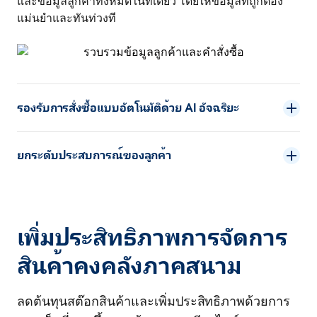
และข้อมูลลูกค้าทั้งหมดในที่เดียว โดยให้ข้อมูลที่ถูกต้อง
แม่นยำและทันท่วงที
รองรับการสั่งซื้อแบบอัตโนมัติด้วย AI อัจฉริยะ
ยกระดับประสบการณ์ของลูกค้า
เพิ่มประสิทธิภาพการจัดการ
สินค้าคงคลังภาคสนาม
ลดต้นทุนสต๊อกสินค้าและเพิ่มประสิทธิภาพด้วยการ