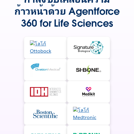
ก้าวหน้าด้วย Agentforce
360 for Life Sciences