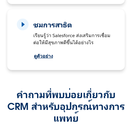
ชมการสาธิต
เรียนรู้ว่า Salesforce ส่งเสริมการเชื่อม
ต่อให้มีสุขภาพดีขึ้นได้อย่างไร
ดูตัวอย่าง
คำถามที่พบบ่อยเกี่ยวกับ
CRM สำหรับอุปกรณ์ทางการ
แพทย์