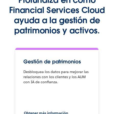
Financial Services Cloud
ayuda a la gestión de
patrimonios y activos.
Gestión de patrimonios
Desbloquea los datos para mejorar las
relaciones con los clientes y los AUM
con IA de confianza.
Obtener más información