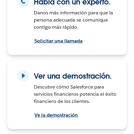
Habla con un experto.
Danos más información para que la
persona adecuada se comunique
contigo más rápido.
Solicitar una llamada
Ver una demostración.
Descubre cómo Salesforce para
servicios financieros potencia el éxito
financiero de los clientes.
Ve la demostración