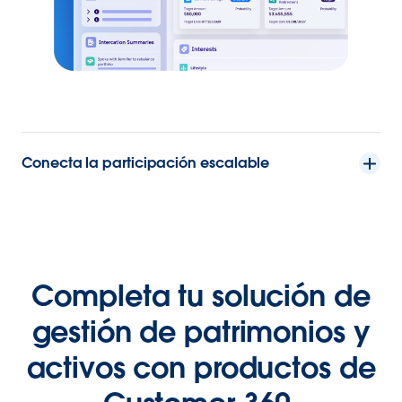
Conecta la participación escalable
Completa tu solución de
gestión de patrimonios y
activos con productos de