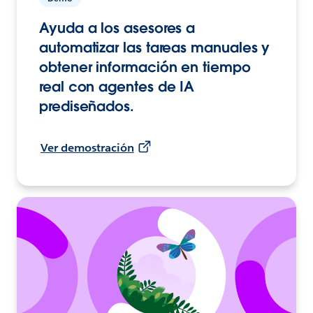
Ayuda a los asesores a
automatizar las tareas manuales y
obtener información en tiempo
real con agentes de IA
prediseñados.
Ver demostración