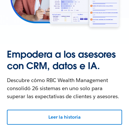
Empodera a los asesores
con CRM, datos e IA.
Descubre cómo RBC Wealth Management
consolidó 26 sistemas en uno solo para
superar las expectativas de clientes y asesores.
Leer la historia