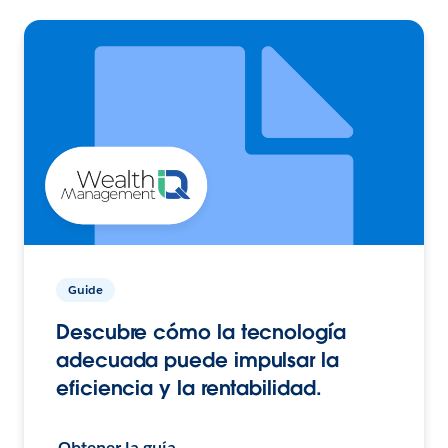
Guide
Descubre cómo la tecnología
adecuada puede impulsar la
eficiencia y la rentabilidad.
Obtener la guía