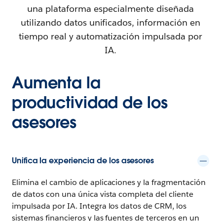
una plataforma especialmente diseñada
utilizando datos unificados, información en
tiempo real y automatización impulsada por
IA.
Aumenta la
productividad de los
asesores
Unifica la experiencia de los asesores
Elimina el cambio de aplicaciones y la fragmentación
de datos con una única vista completa del cliente
impulsada por IA. Integra los datos de CRM, los
sistemas financieros y las fuentes de terceros en un