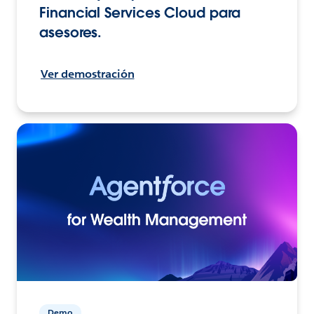
Financial Services Cloud para
asesores.
Ver demostración
Demo