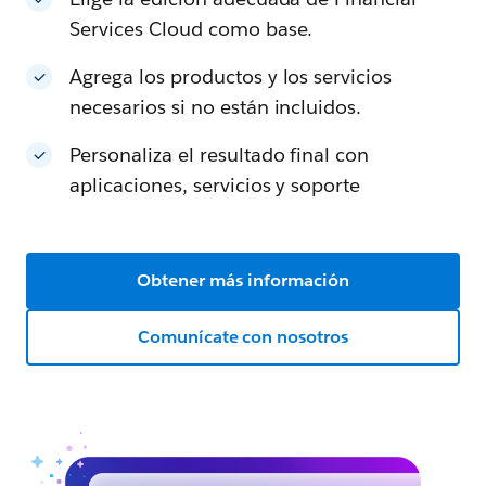
Services Cloud como base.
Agrega los productos y los servicios
necesarios si no están incluidos.
Personaliza el resultado final con
aplicaciones, servicios y soporte
Obtener más información
Comunícate con nosotros