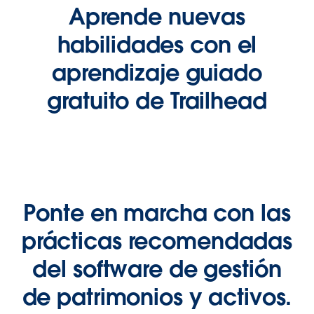
Aprende nuevas
habilidades con el
aprendizaje guiado
gratuito de Trailhead
Ponte en marcha con las
prácticas recomendadas
del software de gestión
de patrimonios y activos.