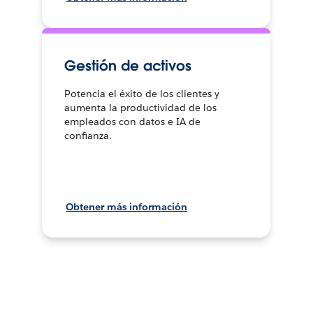
Gestión de activos
Potencia el éxito de los clientes y
aumenta la productividad de los
empleados con datos e IA de
confianza.
Obtener más información