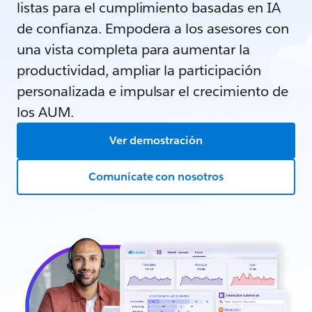
listas para el cumplimiento basadas en IA
de confianza. Empodera a los asesores con
una vista completa para aumentar la
productividad, ampliar la participación
personalizada e impulsar el crecimiento de
los AUM.
Ver demostración
Comunícate con nosotros