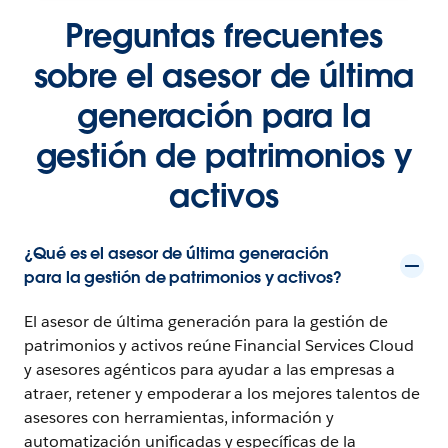
Preguntas frecuentes
sobre el asesor de última
generación para la
gestión de patrimonios y
activos
¿Qué es el asesor de última generación
para la gestión de patrimonios y activos?
El asesor de última generación para la gestión de
patrimonios y activos reúne Financial Services Cloud
y asesores agénticos para ayudar a las empresas a
atraer, retener y empoderar a los mejores talentos de
asesores con herramientas, información y
automatización unificadas y específicas de la