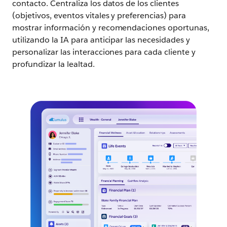
contacto. Centraliza los datos de los clientes
(objetivos, eventos vitales y preferencias) para
mostrar información y recomendaciones oportunas,
utilizando la IA para anticipar las necesidades y
personalizar las interacciones para cada cliente y
profundizar la lealtad.