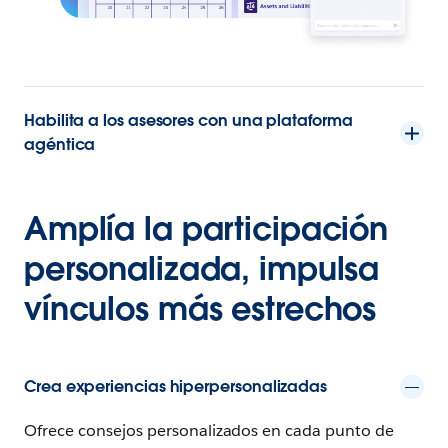
Habilita a los asesores con una plataforma
agéntica
Amplía la participación
personalizada, impulsa
vínculos más estrechos
Crea experiencias hiperpersonalizadas
Ofrece consejos personalizados en cada punto de