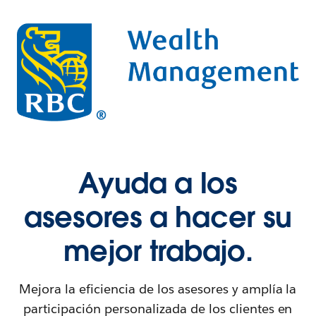
Ayuda a los
asesores a hacer su
mejor trabajo.
Mejora la eficiencia de los asesores y amplía la
participación personalizada de los clientes en