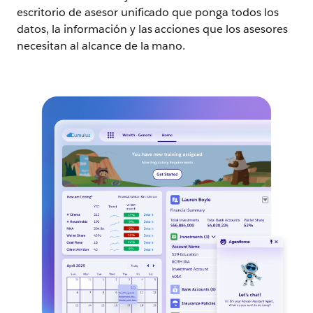
escritorio de asesor unificado que ponga todos los
datos, la información y las acciones que los asesores
necesitan al alcance de la mano.