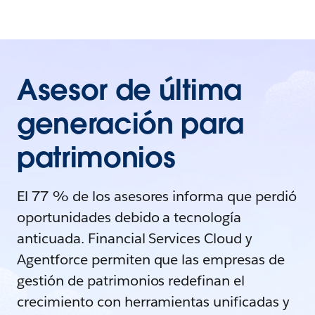
Asesor de última
generación para
patrimonios
El 77 % de los asesores informa que perdió
oportunidades debido a tecnología
anticuada. Financial Services Cloud y
Agentforce permiten que las empresas de
gestión de patrimonios redefinan el
crecimiento con herramientas unificadas y