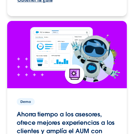
Demo
Ahorra tiempo a los asesores,
ofrece mejores experiencias a los
clientes y amplía el AUM con