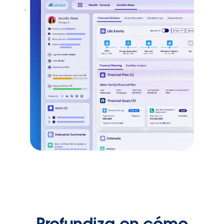
Profundiza en cómo