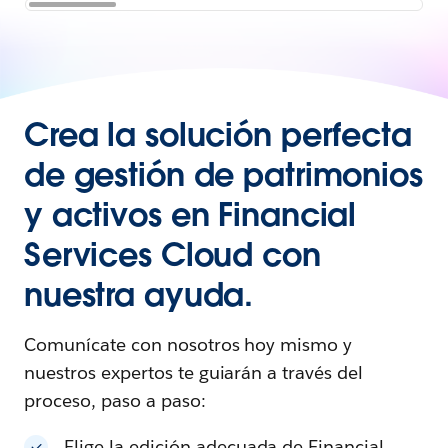
Crea la solución perfecta
de gestión de patrimonios
y activos en Financial
Services Cloud con
nuestra ayuda.
Comunícate con nosotros hoy mismo y
nuestros expertos te guiarán a través del
proceso, paso a paso:
Elige la edición adecuada de Financial