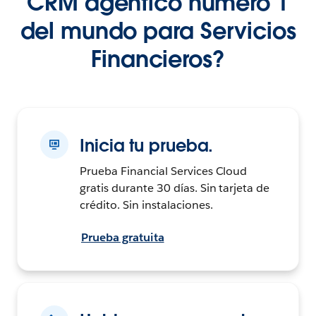
CRM agéntico número 1
del mundo para Servicios
Financieros?
Inicia tu prueba.
Prueba Financial Services Cloud
gratis durante 30 días. Sin tarjeta de
crédito. Sin instalaciones.
Prueba gratuita