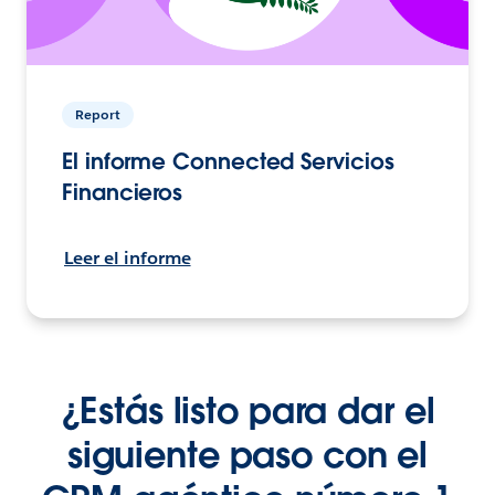
Report
El informe Connected Servicios
Financieros
Leer el informe
¿Estás listo para dar el
siguiente paso con el