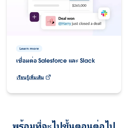
Learn more
เชื่อมต่อ Salesforce และ Slack
เรียนรู้เพิ่มเติม
พร้อมที่จะไปขั้นตอนต่อไป