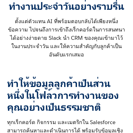
ทำงานประจำวันอย่างราบรื่น
ตั้งแต่ตัวแทน AI ที่พร้อมตอบกลับได้เพียงหนึ่ง
ข้อความ ไปจนถึงการเข้าถึงเร็กคอร์ดในการสนทนา
ได้อย่างง่ายดาย Slack นำ CRM ของคุณเข้ามาไว้
ในงานประจำวัน และให้ความสำคัญกับลูกค้าเป็น
อันดับแรกเสมอ
ทำให้ข้อมูลลูกค้าเป็นส่วน
หนึ่งในโฟล์วการทำงานของ
คุณอย่างเป็นธรรมชาติ
ทุกเร็กคอร์ด กิจกรรม และเมตริกใน Salesforce
สามารถค้นหาและดำเนินการได้ พร้อมรับข้อมูลเชิง