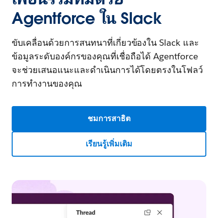
Agentforce ใน Slack
ขับเคลื่อนด้วยการสนทนาที่เกี่ยวข้องใน Slack และ
ข้อมูลระดับองค์กรของคุณที่เชื่อถือได้ Agentforce
จะช่วยเสนอแนะและดำเนินการได้โดยตรงในโฟลว์
การทำงานของคุณ
ชมการสาธิต
เรียนรู้เพิ่มเติม