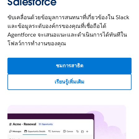
Salesforce
ขับเคลื่อนด้วยข้อมูลการสนทนาที่เกี่ยวข้องใน Slack
และข้อมูลระดับองค์กรของคุณที่เชื่อถือได้
Agentforce จะเสนอแนะและดำเนินการได้ทันทีใน
โฟลว์การทำงานของคุณ
ชมการสาธิต
เรียนรู้เพิ่มเติม