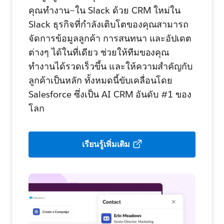
คุณทำงาน—ใน Slack ด้วย CRM ใหม่ใน
Slack ธุรกิจที่กำลังเติบโตของคุณสามารถ
จัดการข้อมูลลูกค้า การสนทนา และอัปเดต
ต่างๆ ได้ในที่เดียว ช่วยให้ทีมของคุณ
ทำงานได้รวดเร็วขึ้น และให้ความสำคัญกับ
ลูกค้าเป็นหลัก ทั้งหมดนี้ขับเคลื่อนโดย
Salesforce ซึ่งเป็น AI CRM อันดับ #1 ของ
โลก
เรียนรู้เพิ่มเติม