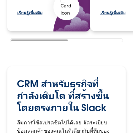
เรียนรู้เพิ่มเติม
เรียนรู้เพิ่มเติม
CRM สำหรับธุรกิจที่
กำลังเติบโต ที่สร้างขึ้น
โดยตรงภายใน Slack
ลืมการใช้สเปรดชีตไปได้เลย จัดระเบียบ
ข้อมูลลูกค้าของคุณในที่เดียวกับที่ทีมของ