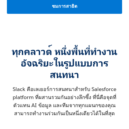
ชมการสาธิต
ทุกคลาวด์ หนึ่งพื้นที่ทำงาน
อัจฉริยะในรูปแบบการ
สนทนา
Slack คือเลเยอร์การสนทนาสำหรับ Salesforce
platform ที่ผสานรวมกันอย่างลึกซึ้ง ที่นี่คือจุดที่
ตัวแทน AI ข้อมูล และทีมจากทุกแผนกของคุณ
สามารถทำงานร่วมกันเป็นหนึ่งเดียวได้ในที่สุด