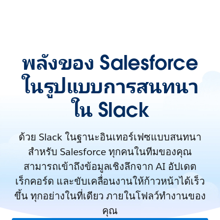
พลังของ Salesforce
ในรูปแบบการสนทนา
ใน Slack
ด้วย Slack ในฐานะอินเทอร์เฟซแบบสนทนา
สำหรับ Salesforce ทุกคนในทีมของคุณ
สามารถเข้าถึงข้อมูลเชิงลึกจาก AI อัปเดต
เร็กคอร์ด และขับเคลื่อนงานให้ก้าวหน้าได้เร็ว
ขึ้น ทุกอย่างในที่เดียว ภายในโฟลว์ทำงานของ
คุณ