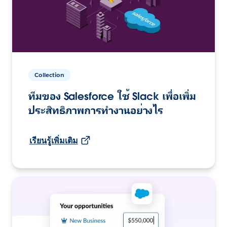
Collection
ทีมของ Salesforce ใช้ Slack เพื่อเพิ่ม
ประสิทธิภาพการทำงานอย่างไร
เรียนรู้เพิ่มเติม