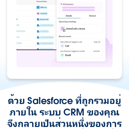
ด้วย Salesforce ที่ถูกรวมอยู่
ภายใน ระบบ CRM ของคุณ
จึงกลายเป็นส่วนหนึ่งของการ