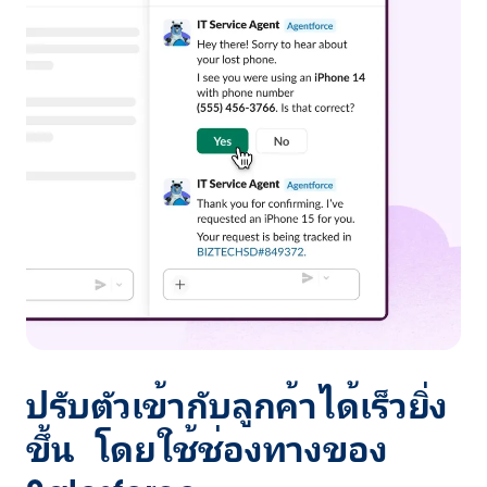
ปรับตัวเข้ากับลูกค้าได้เร็วยิ่ง
ขึ้น โดยใช้ช่องทางของ