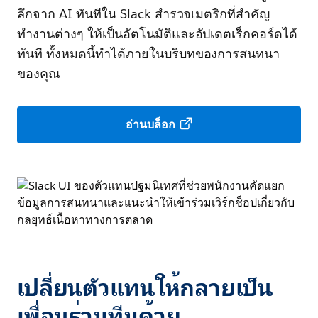
ลึกจาก AI ทันทีใน Slack สำรวจเมตริกที่สำคัญ
ทำงานต่างๆ ให้เป็นอัตโนมัติและอัปเดตเร็กคอร์ดได้
ทันที ทั้งหมดนี้ทำได้ภายในบริบทของการสนทนา
ของคุณ
อ่านบล็อก
เปลี่ยนตัวแทนให้กลายเป็น
เพื่อนร่วมทีมด้วย