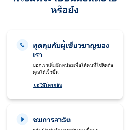
หรือยัง
พูดคุยกับผู้เชี่ยวชาญของ
เรา
บอกเราเพิ่มอีกหน่อยเพื่อให้คนที่ใช่ติดต่อ
คุณได้เร็วขึ้น
ขอให้โทรกลับ
ชมการสาธิต