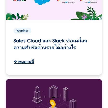
Webinar
Sales Cloud และ Slack ขับเคลื่อน
ความสำเร็จด้านรายได้อย่างไร
รับชมตอนนี้