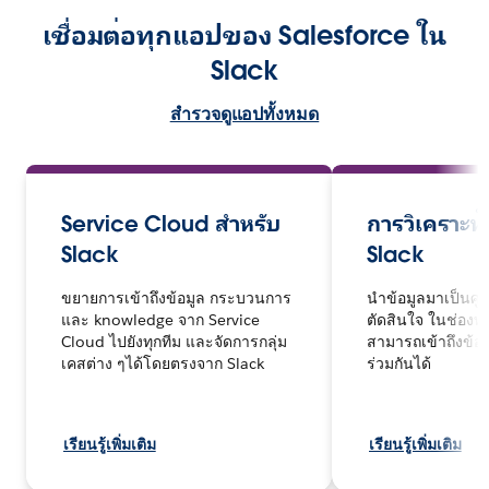
เชื่อมต่อทุกแอปของ Salesforce ใน
Slack
สำรวจดูแอปทั้งหมด
Service Cloud สำหรับ
การวิเคราะห
Slack
Slack
ขยายการเข้าถึงข้อมูล กระบวนการ
นำข้อมูลมาเป็นศู
และ knowledge จาก Service
ตัดสินใจ ในช่องท
Cloud ไปยังทุกทีม และจัดการกลุ่ม
สามารถเข้าถึงข้อ
เคสต่าง ๆได้โดยตรงจาก Slack
ร่วมกันได้
เรียนรู้เพิ่มเติม
เรียนรู้เพิ่มเติม