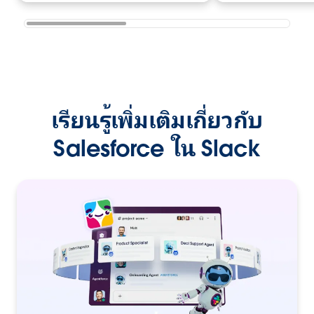
เรียนรู้เพิ่มเติมเกี่ยวกับ
Salesforce ใน Slack