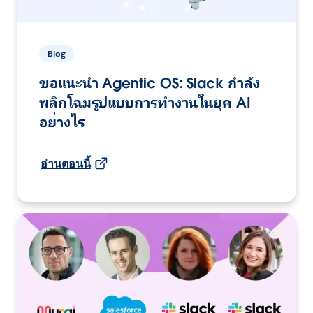
Blog
ขอแนะนำ Agentic OS: Slack กำลัง
พลิกโฉมรูปแบบการทำงานในยุค AI
อย่างไร
อ่านตอนนี้