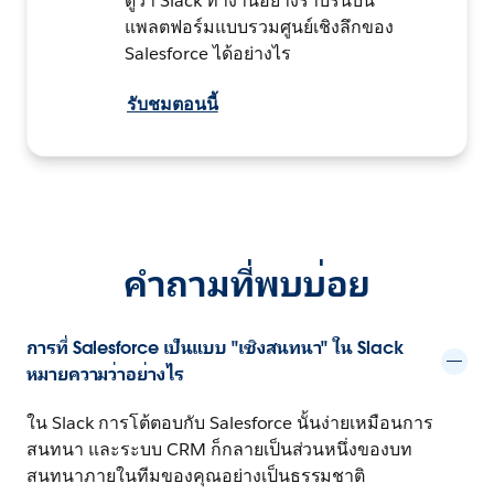
ดูว่า Slack ทำงานอย่างราบรื่นบน
แพลตฟอร์มแบบรวมศูนย์เชิงลึกของ
Salesforce ได้อย่างไร
รับชมตอนนี้
คำถามที่พบบ่อย
การที่ Salesforce เป็นแบบ "เชิงสนทนา" ใน Slack
หมายความว่าอย่างไร
ใน Slack การโต้ตอบกับ Salesforce นั้นง่ายเหมือนการ
สนทนา และระบบ CRM ก็กลายเป็นส่วนหนึ่งของบท
สนทนาภายในทีมของคุณอย่างเป็นธรรมชาติ