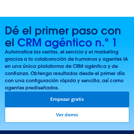
Dé el primer paso con
el
CRM agéntico n.º 1
Automatice las ventas, el servicio y el marketing
gracias a la colaboración de humanos y agentes IA
en una única plataforma de CRM agéntica y de
confianza. Obtenga resultados desde el primer día
con una configuración rápida y sencilla, así como
agentes prediseñados.
Empezar gratis
Ver demo