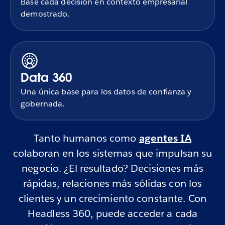
Base cada decisión en contexto empresarial
demostrado.
Data 360
Una única base para los datos de confianza y
gobernada.
Tanto humanos como
agentes IA
colaboran en los sistemas que impulsan su
negocio. ¿El resultado? Decisiones más
rápidas, relaciones más sólidas con los
clientes y un crecimiento constante. Con
Headless 360, puede acceder a cada