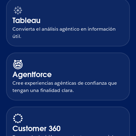
Tableau
Convierta el análisis agéntico en información
útil.
Agentforce
Cree experiencias agénticas de confianza que
tengan una finalidad clara.
Customer 360