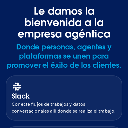
Le damos la
bienvenida a la
empresa agéntica
Donde personas, agentes y
plataformas se unen para
promover el éxito de los clientes.
Slack
Conecte flujos de trabajos y datos
conversacionales allí donde se realiza el trabajo.