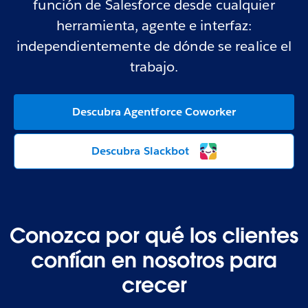
función de Salesforce desde cualquier
herramienta, agente e interfaz:
independientemente de dónde se realice el
trabajo.
Descubra Agentforce Coworker
Descubra Slackbot
Conozca por qué los clientes
confían en nosotros para
crecer