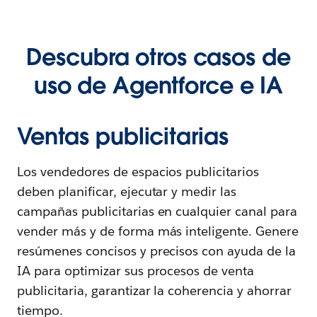
Descubra otros casos de
uso de Agentforce e IA
Ventas publicitarias
Los vendedores de espacios publicitarios
deben planificar, ejecutar y medir las
campañas publicitarias en cualquier canal para
vender más y de forma más inteligente. Genere
resúmenes concisos y precisos con ayuda de la
IA para optimizar sus procesos de venta
publicitaria, garantizar la coherencia y ahorrar
tiempo.