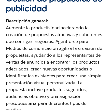
publicidad
Descripción general:
Aumente la productividad acelerando la
creación de propuestas atractivas y coherentes
que consigan negocios. Agentforce para
Medios de comunicación agiliza la creación de
propuestas, ayudando a los representantes de
ventas de anuncios a encontrar los productos
adecuados, crear nuevas oportunidades o
identificar las existentes para crear una simple
presentación visual personalizada. La
propuesta incluye productos sugeridos,
audiencias objetivo y una asignación
presupuestaria para diferentes tipos de