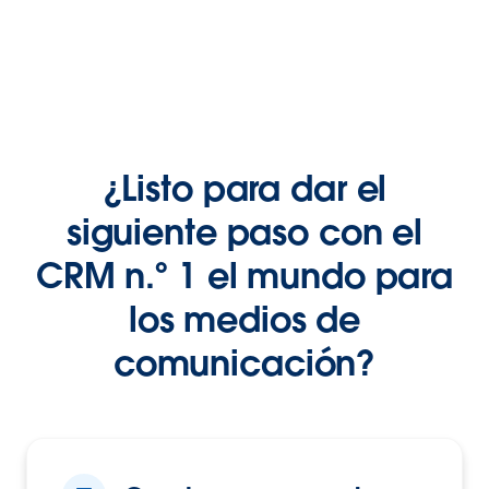
¿Listo para dar el
siguiente paso con el
CRM n.º 1 el mundo para
los medios de
comunicación?