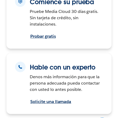
Comience su prueba
Pruebe Media Cloud 30 días gratis.
Sin tarjeta de crédito, sin
instalaciones.
Probar gratis
Hable con un experto
Denos más información para que la
persona adecuada pueda contactar
con usted lo antes posible.
Solicite una llamada