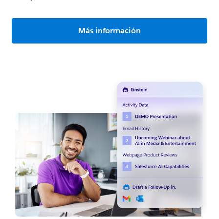
Más información