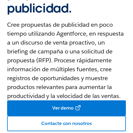
publicidad.
Cree propuestas de publicidad en poco
tiempo utilizando Agentforce, en respuesta
a un discurso de venta proactivo, un
briefing de campaña o una solicitud de
propuesta (RFP). Procese rápidamente
información de múltiples fuentes, cree
registros de oportunidades y muestre
productos relevantes para aumentar la
productividad y la velocidad de las ventas.
Ver demo
Contacte con nosotros