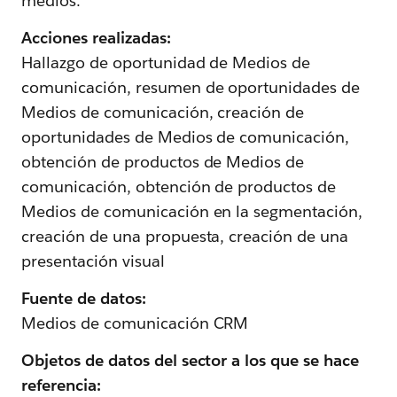
medios.
Acciones realizadas:
Hallazgo de oportunidad de Medios de
comunicación, resumen de oportunidades de
Medios de comunicación, creación de
oportunidades de Medios de comunicación,
obtención de productos de Medios de
comunicación, obtención de productos de
Medios de comunicación en la segmentación,
creación de una propuesta, creación de una
presentación visual
Fuente de datos:
Medios de comunicación CRM
Objetos de datos del sector a los que se hace
referencia: