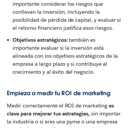
importante considerar los riesgos que
conllevan la inversión, incluyendo la
posibilidad de pérdida de capital, y evaluar si
el retorno financiero justifica esos riesgos.
Objetivos estratégicos:
también es
importante evaluar si la inversión está
alineada con los objetivos estratégicos de la
empresa a largo plazo y si contribuye al
crecimiento y al éxito del negocio.
Empieza a medir tu ROI de marketing
Medir correctamente el ROI de marketing
es
clave para mejorar tus estrategias,
sin importar
la industria o si eres una pyme o una empresa