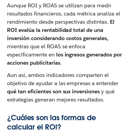
Aunque ROI y ROAS se utilizan para medir
resultados financieros, cada métrica analiza el
rendimiento desde perspectivas distintas.
El
ROI evalúa la rentabilidad total de una
inversión considerando costos generales,
mientras que el ROAS se enfoca
específicamente en
los ingresos generados por
acciones publicitarias
.
Aun así, ambos indicadores comparten el
objetivo de ayudar a las empresas a entender
qué tan eficientes son sus inversiones
y qué
estrategias generan mejores resultados.
¿Cuáles son las formas de
calcular el ROI?