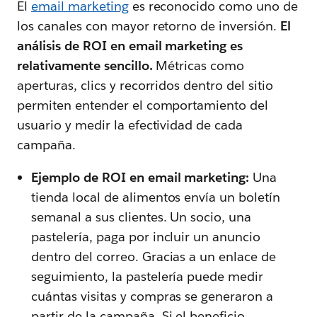
El
email marketing
es reconocido como uno de
los canales con mayor retorno de inversión.
El
análisis de ROI en email marketing es
relativamente sencillo.
Métricas como
aperturas, clics y recorridos dentro del sitio
permiten entender el comportamiento del
usuario y medir la efectividad de cada
campaña.
Ejemplo de ROI en email marketing:
Una
tienda local de alimentos envía un boletín
semanal a sus clientes. Un socio, una
pastelería, paga por incluir un anuncio
dentro del correo. Gracias a un enlace de
seguimiento, la pastelería puede medir
cuántas visitas y compras se generaron a
partir de la campaña. Si el beneficio