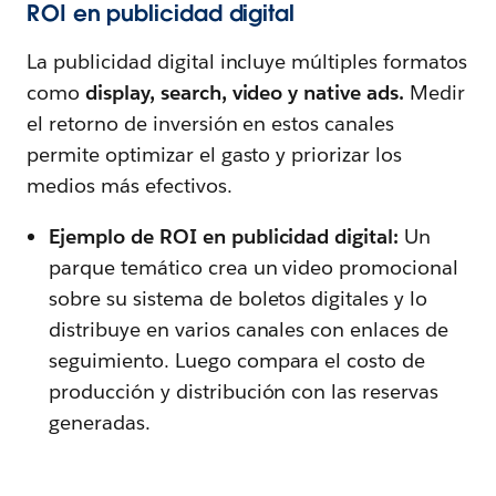
ROI en publicidad digital
La publicidad digital incluye múltiples formatos
como
display, search, video y native ads.
Medir
el retorno de inversión en estos canales
permite optimizar el gasto y priorizar los
medios más efectivos.
Ejemplo de ROI en publicidad digital:
Un
parque temático crea un video promocional
sobre su sistema de boletos digitales y lo
distribuye en varios canales con enlaces de
seguimiento. Luego compara el costo de
producción y distribución con las reservas
generadas.