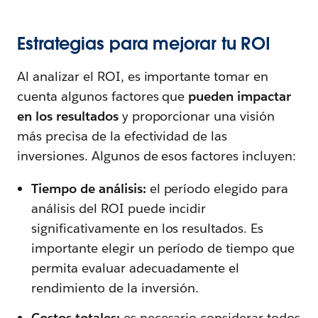
Estrategias para mejorar tu ROI
Al analizar el ROI, es importante tomar en
cuenta algunos factores que
pueden impactar
en los resultados
y proporcionar una visión
más precisa de la efectividad de las
inversiones. Algunos de esos factores incluyen:
Tiempo de análisis:
el período elegido para
análisis del ROI puede incidir
significativamente en los resultados. Es
importante elegir un período de tiempo que
permita evaluar adecuadamente el
rendimiento de la inversión.
Costos totales:
es necesario considerar todos