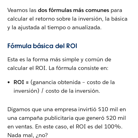
Veamos las
dos fórmulas más comunes
para
calcular el retorno sobre la inversión, la básica
y la ajustada al tiempo o anualizada.
Fórmula básica del ROI
Esta es la forma más simple y común de
calcular el ROI. La fórmula consiste en:
ROI =
(ganancia obtenida – costo de la
inversión) / costo de la inversión.
Digamos que una empresa invirtió $10 mil en
una campaña publicitaria que generó $20 mil
en ventas. En este caso, el ROI es del 100%.
Nada mal, ¿no?