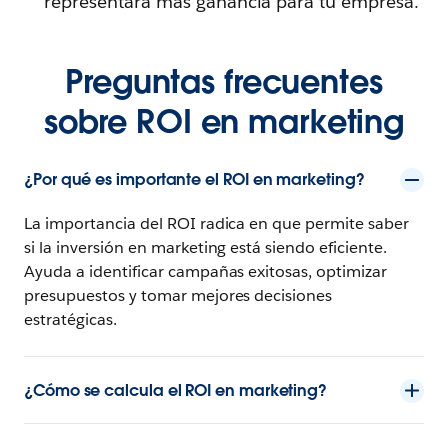
representará más ganancia para tu empresa.
Preguntas frecuentes
sobre ROI en marketing
¿Por qué es importante el ROI en marketing?
La importancia del ROI radica en que permite saber
si la inversión en marketing está siendo eficiente.
Ayuda a identificar campañas exitosas, optimizar
presupuestos y tomar mejores decisiones
estratégicas.
¿Cómo se calcula el ROI en marketing?