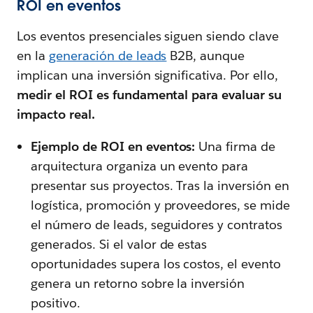
ROI en eventos
Los eventos presenciales siguen siendo clave
en la
generación de leads
B2B, aunque
implican una inversión significativa. Por ello,
medir el ROI es fundamental para evaluar su
impacto real.
Ejemplo de ROI en eventos:
Una firma de
arquitectura organiza un evento para
presentar sus proyectos. Tras la inversión en
logística, promoción y proveedores, se mide
el número de leads, seguidores y contratos
generados. Si el valor de estas
oportunidades supera los costos, el evento
genera un retorno sobre la inversión
positivo.