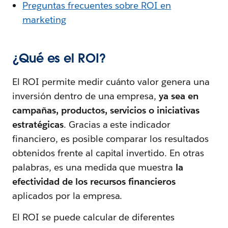
Preguntas frecuentes sobre ROI en
marketing
¿Qué es el ROI?
El ROI permite medir cuánto valor genera una
inversión dentro de una empresa,
ya sea en
campañas, productos, servicios o iniciativas
estratégicas
. Gracias a este indicador
financiero, es posible comparar los resultados
obtenidos frente al capital invertido. En otras
palabras, es una medida que muestra
la
efectividad de los recursos financieros
aplicados por la empresa.
El ROI se puede calcular de diferentes