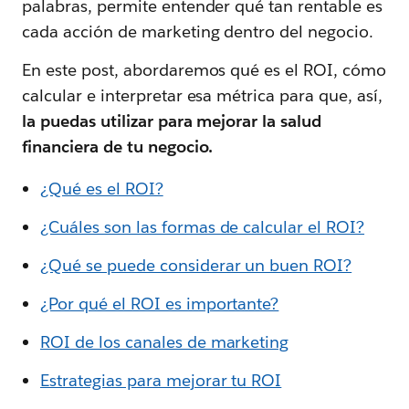
palabras, permite entender qué tan rentable es
cada acción de marketing dentro del negocio.
En este post, abordaremos qué es el ROI, cómo
calcular e interpretar esa métrica para que, así,
la puedas utilizar para mejorar la salud
financiera de tu negocio.
¿Qué es el ROI?
¿Cuáles son las formas de calcular el ROI?
¿Qué se puede considerar un buen ROI?
¿Por qué el ROI es importante?
ROI de los canales de marketing
Estrategias para mejorar tu ROI