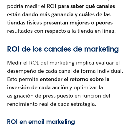
podría medir el ROI
para saber qué canales
están dando más ganancia y cuáles de las
tiendas físicas presentan mejores o peores
resultados con respecto a la tienda en línea.
ROI de los canales de marketing
Medir el ROI del marketing implica evaluar el
desempeño de cada canal de forma individual.
Esto permite
entender el retorno sobre la
inversión de cada acción
y optimizar la
asignación de presupuesto en función del
rendimiento real de cada estrategia.
ROI en email marketing