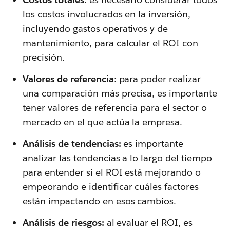
los costos involucrados en la inversión,
incluyendo gastos operativos y de
mantenimiento, para calcular el ROI con
precisión.
Valores de referencia
: para poder realizar
una comparación más precisa, es importante
tener valores de referencia para el sector o
mercado en el que actúa la empresa.
Análisis de tendencias:
es importante
analizar las tendencias a lo largo del tiempo
para entender si el ROI está mejorando o
empeorando e identificar cuáles factores
están impactando en esos cambios.
Análisis de riesgos:
al evaluar el ROI, es