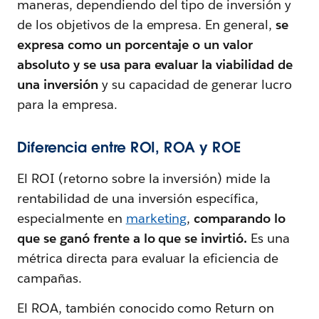
maneras, dependiendo del tipo de inversión y
de los objetivos de la empresa. En general,
se
expresa como un porcentaje o un valor
absoluto y se usa para evaluar la viabilidad de
una inversión
y su capacidad de generar lucro
para la empresa.
Diferencia entre ROI, ROA y ROE
El ROI (retorno sobre la inversión) mide la
rentabilidad de una inversión específica,
especialmente en
marketing
,
comparando lo
que se ganó frente a lo que se invirtió.
Es una
métrica directa para evaluar la eficiencia de
campañas.
El ROA, también conocido como Return on