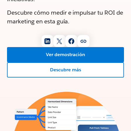
Descubre cómo medir e impulsar tu ROI de
marketing en esta guía.
Ver demostración
Descubre más