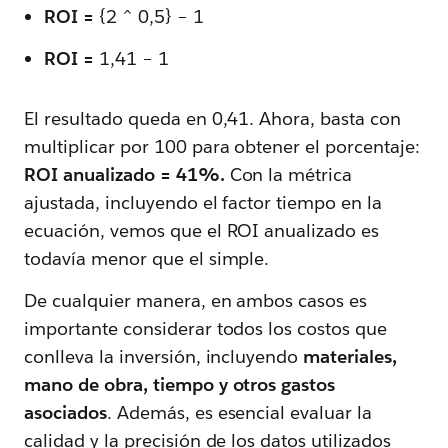
ROI =
{2 ^ 0,5} – 1
ROI =
1,41 – 1
El resultado queda en 0,41. Ahora, basta con
multiplicar por 100 para obtener el porcentaje:
ROI anualizado = 41%.
Con la métrica
ajustada, incluyendo el factor tiempo en la
ecuación, vemos que el ROI anualizado es
todavía menor que el simple.
De cualquier manera, en ambos casos es
importante considerar todos los costos que
conlleva la inversión, incluyendo
materiales,
mano de obra, tiempo y otros gastos
asociados
. Además, es esencial evaluar la
calidad y la precisión de los datos utilizados