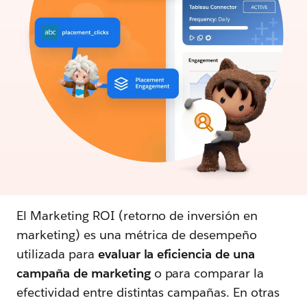
El Marketing ROI (retorno de inversión en
marketing) es una métrica de desempeño
utilizada para
evaluar la eficiencia de una
campaña de marketing
o para comparar la
efectividad entre distintas campañas. En otras