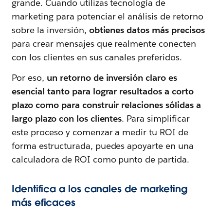
grande. Cuando utilizas tecnología de
marketing para potenciar el análisis de retorno
sobre la inversión,
obtienes datos más precisos
para crear mensajes que realmente conecten
con los clientes en sus canales preferidos.
Por eso,
un retorno de inversión claro es
esencial tanto para lograr resultados a corto
plazo como para construir relaciones sólidas a
largo plazo con los clientes
. Para simplificar
este proceso y comenzar a medir tu ROI de
forma estructurada, puedes apoyarte en una
calculadora de ROI como punto de partida.
Identifica a los canales de marketing
más eficaces