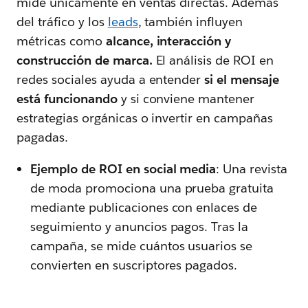
mide únicamente en ventas directas. Además
del tráfico y los
leads
, también influyen
métricas como
alcance, interacción y
construcción de marca.
El análisis de ROI en
redes sociales ayuda a entender
si el mensaje
está funcionando
y si conviene mantener
estrategias orgánicas o invertir en campañas
pagadas.
Ejemplo de ROI en social media
: Una revista
de moda promociona una prueba gratuita
mediante publicaciones con enlaces de
seguimiento y anuncios pagos. Tras la
campaña, se mide cuántos usuarios se
convierten en suscriptores pagados.