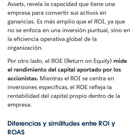
Assets, revela la capacidad que tiene una
empresa para convertir sus activos en
ganancias. Es más amplio que el ROI, ya que
no se enfoca en una inversión puntual, sino en
la eficiencia operativa global de la
organización.
Por otro lado, el ROE (Return on Equity)
mide
el rendimiento del capital aportado por los
accionistas.
Mientras el ROI se centra en
inversiones específicas, el ROE refleja la
rentabilidad del capital propio dentro de la
empresa.
Diferencias y similitudes entre ROI y
ROAS