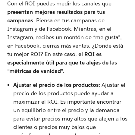
Con el ROI puedes medir los canales que
presentan mejores resultados para tus
campañas
. Piensa en tus campañas de
Instagram y de Facebook. Mientras, en el
Instagram, recibes un montón de “me gusta”,
en Facebook, cierras más ventas. ¿Dónde está
tu mejor ROI? En este caso,
el ROI es
especialmente útil para que te alejes de las
“métricas de vanidad”.
Ajustar el precio de los productos:
Ajustar el
precio de los productos puede ayudar a
maximizar el ROI. Es importante encontrar
un equilibrio entre el precio y la demanda
para evitar precios muy altos que alejen a los
clientes o precios muy bajos que