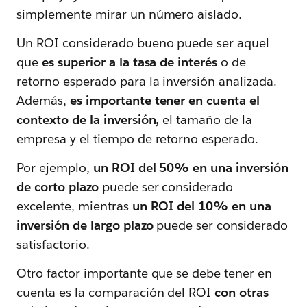
simplemente mirar un número aislado.
Un ROI considerado bueno puede ser aquel
que
es superior a la tasa de interés
o de
retorno esperado para la inversión analizada.
Además,
es importante tener en cuenta el
contexto de la inversión,
el tamaño de la
empresa y el tiempo de retorno esperado.
Por ejemplo,
un ROI del 50% en una inversión
de corto plazo
puede ser considerado
excelente, mientras
un ROI del 10% en una
inversión de largo plazo
puede ser considerado
satisfactorio.
Otro factor importante que se debe tener en
cuenta es la comparación del ROI
con otras