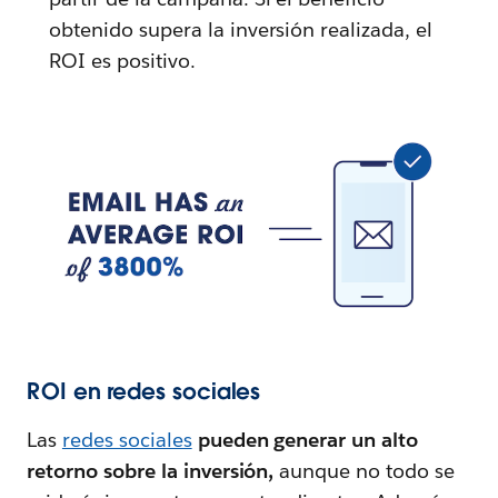
obtenido supera la inversión realizada, el
ROI es positivo.
ROI en redes sociales
Las
redes sociales
pueden generar un alto
retorno sobre la inversión,
aunque no todo se