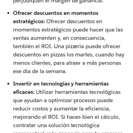
perjudiquen el margen de ganancia.
Ofrecer descuentos en momentos
estratégicos:
Ofrecer descuentos en
momentos estratégicos puede hacer que las
ventas aumenten y, en consecuencia,
también el ROI. Una pizzería puede ofrecer
descuentos en pizzas los martes, cuando hay
menos clientes, para atraer a más personas
ese día de la semana.
Invertir en tecnologías y herramientas
eficaces:
Utilizar herramientas tecnológicas
que ayudan a optimizar procesos puede
reducir costos y aumentar la eficiencia,
mejorando el ROI. Si haces bien el cálculo,
contratar una solución tecnológica