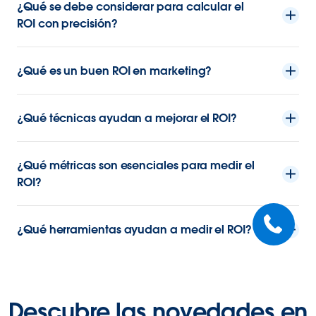
¿Qué se debe considerar para calcular el
ROI con precisión?
¿Qué es un buen ROI en marketing?
¿Qué técnicas ayudan a mejorar el ROI?
¿Qué métricas son esenciales para medir el
ROI?
¿Qué herramientas ayudan a medir el ROI?
Descubre las novedades en