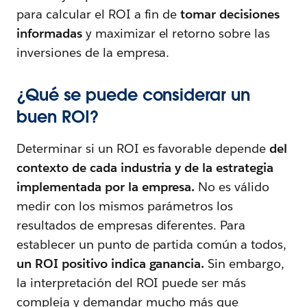
para calcular el ROI a fin de
tomar decisiones
informadas
y maximizar el retorno sobre las
inversiones de la empresa.
¿Qué se puede considerar un
buen ROI?
Determinar si un ROI es favorable depende
del
contexto de cada industria y de la estrategia
implementada por la empresa.
No es válido
medir con los mismos parámetros los
resultados de empresas diferentes. Para
establecer un punto de partida común a todos,
un ROI positivo indica ganancia.
Sin embargo,
la interpretación del ROI puede ser más
compleja y demandar mucho más que