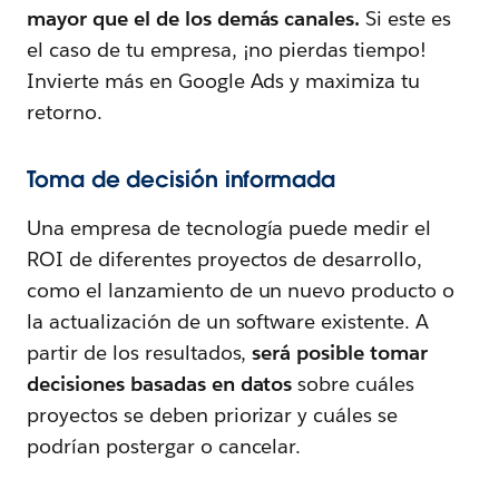
mayor que el de los demás canales.
Si este es
el caso de tu empresa, ¡no pierdas tiempo!
Invierte más en Google Ads y maximiza tu
retorno.
Toma de decisión informada
Una empresa de tecnología puede medir el
ROI de diferentes proyectos de desarrollo,
como el lanzamiento de un nuevo producto o
la actualización de un software existente. A
partir de los resultados,
será posible tomar
decisiones basadas en datos
sobre cuáles
proyectos se deben priorizar y cuáles se
podrían postergar o cancelar.