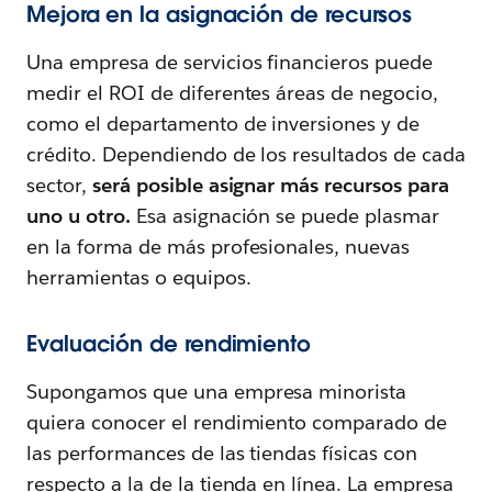
Mejora en la asignación de recursos
Una empresa de servicios financieros puede
medir el ROI de diferentes áreas de negocio,
como el departamento de inversiones y de
crédito. Dependiendo de los resultados de cada
sector,
será posible asignar más recursos para
uno u otro.
Esa asignación se puede plasmar
en la forma de más profesionales, nuevas
herramientas o equipos.
Evaluación de rendimiento
Supongamos que una empresa minorista
quiera conocer el rendimiento comparado de
las performances de las tiendas físicas con
respecto a la de la tienda en línea. La empresa