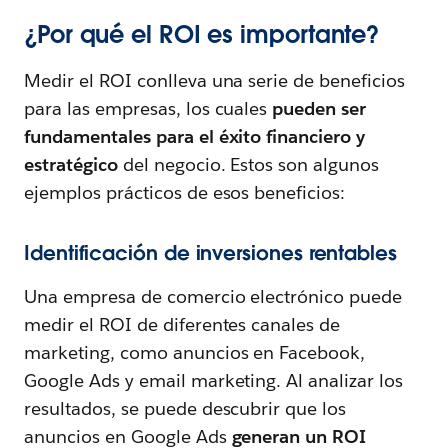
¿Por qué el ROI es importante?
Medir el ROI conlleva una serie de beneficios
para las empresas, los cuales
pueden ser
fundamentales para el éxito financiero y
estratégico
del negocio. Estos son algunos
ejemplos prácticos de esos beneficios:
Identificación de inversiones rentables
Una empresa de comercio electrónico puede
medir el ROI de diferentes canales de
marketing, como anuncios en Facebook,
Google Ads y email marketing. Al analizar los
resultados, se puede descubrir que los
anuncios en Google Ads
generan un ROI