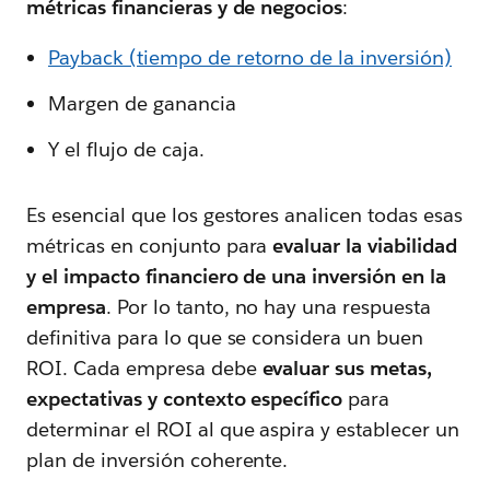
métricas financieras y de negocios
:
Payback (tiempo de retorno de la inversión)
Margen de ganancia
Y el flujo de caja.
Es esencial que los gestores analicen todas esas
métricas en conjunto para
evaluar la viabilidad
y el impacto financiero de una inversión en la
empresa
. Por lo tanto, no hay una respuesta
definitiva para lo que se considera un buen
ROI. Cada empresa debe
evaluar sus metas,
expectativas y contexto específico
para
determinar el ROI al que aspira y establecer un
plan de inversión coherente.