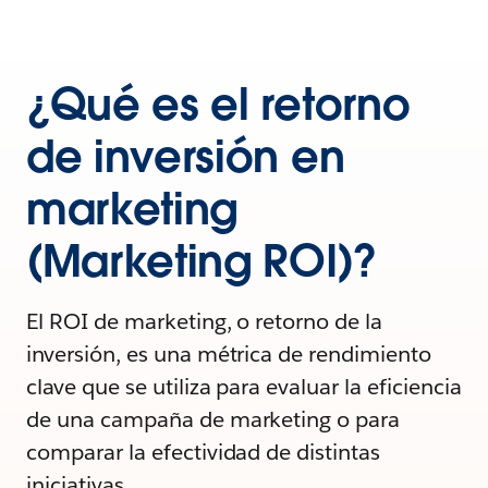
¿Qué es el retorno
de inversión en
marketing
(Marketing ROI)?
El ROI de marketing, o retorno de la
inversión, es una métrica de rendimiento
clave que se utiliza para evaluar la eficiencia
de una campaña de marketing o para
comparar la efectividad de distintas
iniciativas.