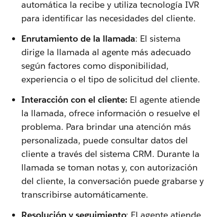
automática la recibe y utiliza tecnología IVR
para identificar las necesidades del cliente.
Enrutamiento de la llamada
: El sistema
dirige la llamada al agente más adecuado
según factores como disponibilidad,
experiencia o el tipo de solicitud del cliente.
Interacción con el cliente:
El agente atiende
la llamada, ofrece información o resuelve el
problema. Para brindar una atención más
personalizada, puede consultar datos del
cliente a través del sistema CRM. Durante la
llamada se toman notas y, con autorización
del cliente, la conversación puede grabarse y
transcribirse automáticamente.
Resolución y seguimiento
: El agente atiende