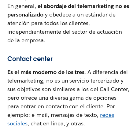
En general,
el abordaje del telemarketing no es
personalizado
y obedece a un estándar de
atención para todos los clientes,
independientemente del sector de actuación
de la empresa.
Contact center
Es el más moderno de los tres
. A diferencia del
telemarketing, no es un servicio tercerizado y
sus objetivos son similares a los del Call Center,
pero ofrece una diversa gama de opciones
para entrar en contacto con el cliente. Por
ejemplo: e-mail, mensajes de texto,
redes
sociales
, chat en línea, y otras.