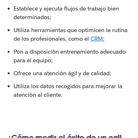
Establece y ejecuta flujos de trabajo bien
determinados;
Utiliza herramientas que optimicen la rutina
de los profesionales, como el
CRM
;
Pon a disposición entrenamiento adecuado
para el equipo;
Ofrece una atención ágil y de calidad;
Utiliza los datos recogidos para mejorar la
atención al cliente.
¿Cómo medir el éxito de un call