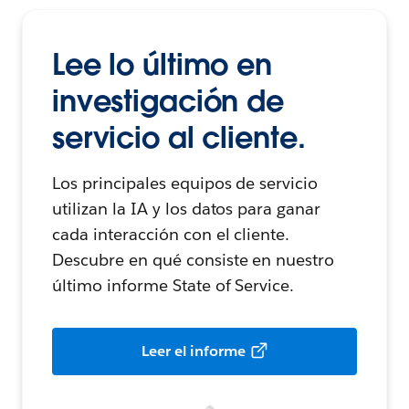
Lee lo último en
investigación de
servicio al cliente.
Los principales equipos de servicio
utilizan la IA y los datos para ganar
cada interacción con el cliente.
Descubre en qué consiste en nuestro
último informe State of Service.
Leer el informe