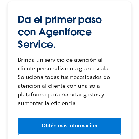
Da el primer paso
con Agentforce
Service.
Brinda un servicio de atención al
cliente personalizado a gran escala.
Soluciona todas tus necesidades de
atención al cliente con una sola
plataforma para recortar gastos y
aumentar la eficiencia.
Obtén más información