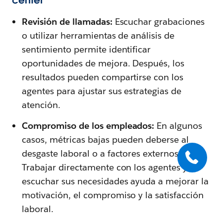
center
Revisión de llamadas:
Escuchar grabaciones
o utilizar herramientas de análisis de
sentimiento permite identificar
oportunidades de mejora. Después, los
resultados pueden compartirse con los
agentes para ajustar sus estrategias de
atención.
Compromiso de los empleados:
En algunos
casos, métricas bajas pueden deberse al
desgaste laboral o a factores externos.
Trabajar directamente con los agentes y
escuchar sus necesidades ayuda a mejorar la
motivación, el compromiso y la satisfacción
laboral.