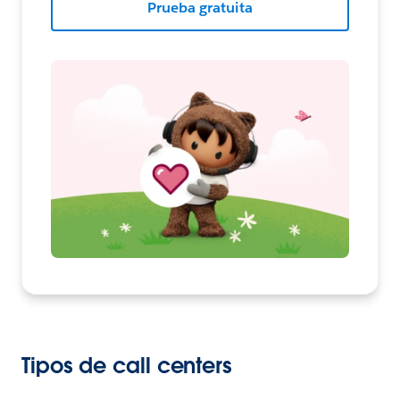
Prueba gratuita
Tipos de call centers