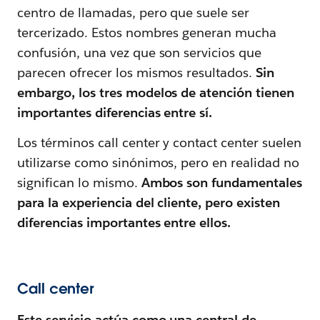
centro de llamadas, pero que suele ser
tercerizado. Estos nombres generan mucha
confusión, una vez que son servicios que
parecen ofrecer los mismos resultados.
Sin
embargo, los tres modelos de atención tienen
importantes diferencias entre sí.
Los términos call center y contact center suelen
utilizarse como sinónimos, pero en realidad no
significan lo mismo.
Ambos son fundamentales
para la experiencia del cliente, pero existen
diferencias importantes entre ellos.
Call center
Este servicio actúa como una central de