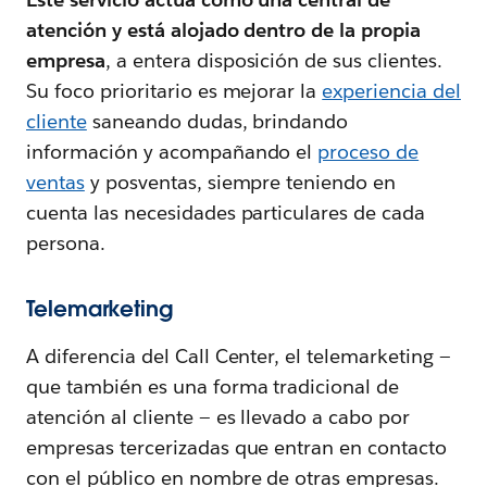
atención y está alojado dentro de la propia
empresa
, a entera disposición de sus clientes.
Su foco prioritario es mejorar la
experiencia del
cliente
saneando dudas, brindando
información y acompañando el
proceso de
ventas
y posventas, siempre teniendo en
cuenta las necesidades particulares de cada
persona.
Telemarketing
A diferencia del Call Center, el telemarketing —
que también es una forma tradicional de
atención al cliente — es llevado a cabo por
empresas tercerizadas que entran en contacto
con el público en nombre de otras empresas.