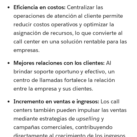
Eficiencia en costos:
Centralizar las
operaciones de atención al cliente permite
reducir costos operativos y optimizar la
asignación de recursos, lo que convierte al
call center en una solución rentable para las
empresas.
Mejores relaciones con los clientes:
Al
brindar soporte oportuno y efectivo, un
centro de llamadas fortalece la relación
entre la empresa y sus clientes.
Incremento en ventas e ingresos:
Los call
centers también pueden impulsar las ventas
mediante estrategias de
upselling
y
campañas comerciales, contribuyendo
directamente al crecimiento de los ingresos.