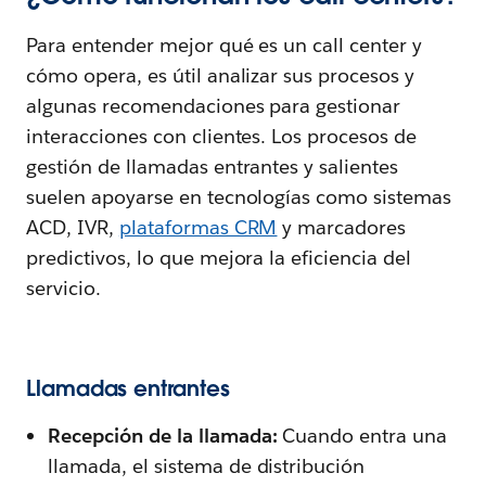
Para entender mejor qué es un call center y
cómo opera, es útil analizar sus procesos y
algunas recomendaciones para gestionar
interacciones con clientes. Los procesos de
gestión de llamadas entrantes y salientes
suelen apoyarse en tecnologías como sistemas
ACD, IVR,
plataformas CRM
y marcadores
predictivos, lo que mejora la eficiencia del
servicio.
Llamadas entrantes
Recepción de la llamada:
Cuando entra una
llamada, el sistema de distribución