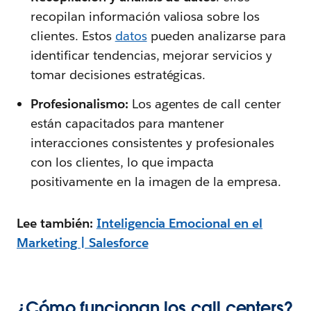
recopilan información valiosa sobre los
clientes. Estos
datos
pueden analizarse para
identificar tendencias, mejorar servicios y
tomar decisiones estratégicas.
Profesionalismo:
Los agentes de call center
están capacitados para mantener
interacciones consistentes y profesionales
con los clientes, lo que impacta
positivamente en la imagen de la empresa.
Lee también:
Inteligencia Emocional en el
Marketing | Salesforce
¿Cómo funcionan los call centers?