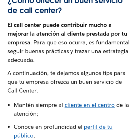
¿Cómo ofrecer un buen servicio
de call center?
El call center puede contribuir mucho a
mejorar la atención al cliente prestada por tu
empresa
. Para que eso ocurra, es fundamental
seguir buenas prácticas y trazar una estrategia
adecuada.
A continuación, te dejamos algunos tips para
que tu empresa ofrezca un buen servicio de
Call Center:
Mantén siempre al
cliente en el centro
de la
atención;
Conoce en profundidad el
perfil de tu
público
;