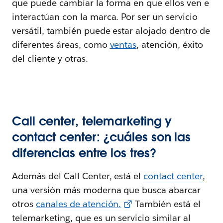
que puede cambiar la forma en que ellos ven e
interactúan con la marca. Por ser un servicio
versátil, también puede estar alojado dentro de
diferentes áreas, como
ventas
, atención, éxito
del cliente y otras.
Call center, telemarketing y
contact center: ¿cuáles son las
diferencias entre los tres?
Además del Call Center, está el
contact center
,
una versión más moderna que busca abarcar
otros
canales de atención.
También está el
telemarketing, que es un servicio similar al