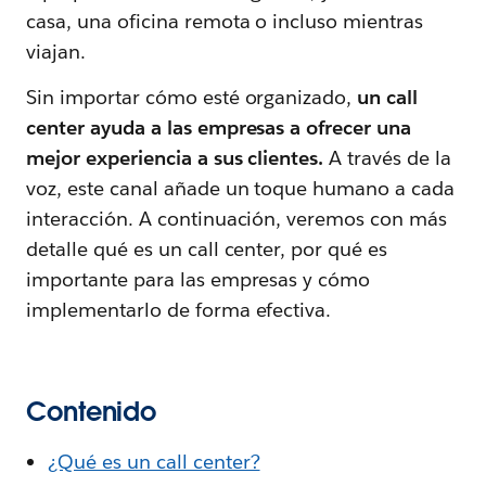
casa, una oficina remota o incluso mientras
viajan.
Sin importar cómo esté organizado,
un call
center ayuda a las empresas a ofrecer una
mejor experiencia a sus clientes.
A través de la
voz, este canal añade un toque humano a cada
interacción. A continuación, veremos con más
detalle qué es un call center, por qué es
importante para las empresas y cómo
implementarlo de forma efectiva.
Contenido
¿Qué es un call center?