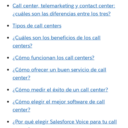
Call center, telemarketing y contact center:
¿cuáles son las diferencias entre los tres?
Tipos de call centers
¿Cuáles son los beneficios de los call
centers?
¿Cómo funcionan los call centers?
¿Cómo ofrecer un buen servicio de call
center?
¿Cómo medir el éxito de un call center?
¿Cómo elegir el mejor software de call
center?
¿Por qué elegir Salesforce Voice para tu call