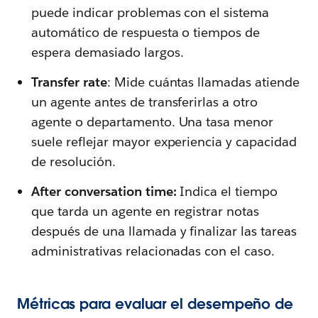
puede indicar problemas con el sistema
automático de respuesta o tiempos de
espera demasiado largos.
Transfer rate
: Mide cuántas llamadas atiende
un agente antes de transferirlas a otro
agente o departamento. Una tasa menor
suele reflejar mayor experiencia y capacidad
de resolución.
After conversation time:
Indica el tiempo
que tarda un agente en registrar notas
después de una llamada y finalizar las tareas
administrativas relacionadas con el caso.
Métricas para evaluar el desempeño de