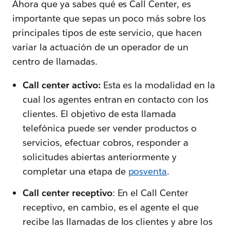
Ahora que ya sabes qué es Call Center, es
importante que sepas un poco más sobre los
principales tipos de este servicio, que hacen
variar la actuación de un operador de un
centro de llamadas.
Call center activo:
Esta es la modalidad en la
cual los agentes entran en contacto con los
clientes. El objetivo de esta llamada
telefónica puede ser vender productos o
servicios, efectuar cobros, responder a
solicitudes abiertas anteriormente y
completar una etapa de
posventa
.
Call center receptivo
: En el Call Center
receptivo, en cambio, es el agente el que
recibe las llamadas de los clientes y abre los