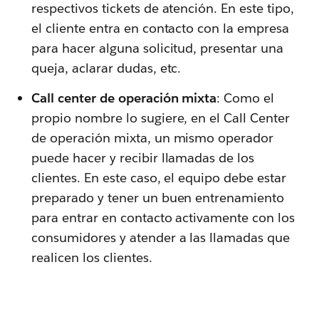
respectivos tickets de atención. En este tipo,
el cliente entra en contacto con la empresa
para hacer alguna solicitud, presentar una
queja, aclarar dudas, etc.
Call center de operación mixta
: Como el
propio nombre lo sugiere, en el Call Center
de operación mixta, un mismo operador
puede hacer y recibir llamadas de los
clientes. En este caso, el equipo debe estar
preparado y tener un buen entrenamiento
para entrar en contacto activamente con los
consumidores y atender a las llamadas que
realicen los clientes.