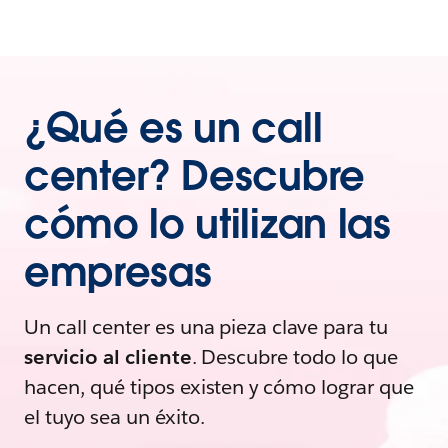
¿Qué es un call
center? Descubre
cómo lo utilizan las
empresas
Un call center es una pieza clave para tu
servicio al cliente
. Descubre todo lo que
hacen, qué tipos existen y cómo lograr que
el tuyo sea un éxito.