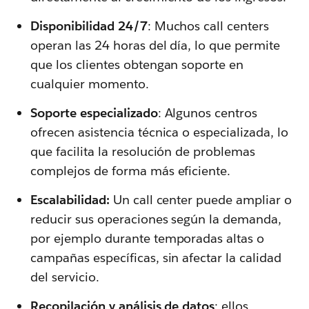
Disponibilidad 24/7
: Muchos call centers
operan las 24 horas del día, lo que permite
que los clientes obtengan soporte en
cualquier momento.
Soporte especializado
: Algunos centros
ofrecen asistencia técnica o especializada, lo
que facilita la resolución de problemas
complejos de forma más eficiente.
Escalabilidad:
Un call center puede ampliar o
reducir sus operaciones según la demanda,
por ejemplo durante temporadas altas o
campañas específicas, sin afectar la calidad
del servicio.
Recopilación y análisis de datos
: ellos