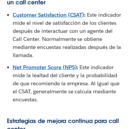
un call center
Customer Satisfaction (CSAT)
:
Este indicador
mide el nivel de satisfacción de los clientes
después de interactuar con un agente del
Call Center. Normalmente se obtiene
mediante encuestas realizadas después de la
llamada.
Net Promoter Score (NPS)
:
Este indicador
mide la lealtad del cliente y la probabilidad
de que recomiende la empresa. Al igual que
el CSAT, generalmente se calcula mediante
encuestas.
Estrategias de mejora continua para call