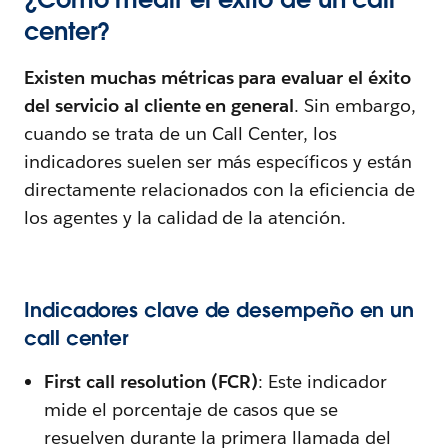
center?
Existen muchas métricas para evaluar el éxito
del servicio al cliente en general
. Sin embargo,
cuando se trata de un Call Center, los
indicadores suelen ser más específicos y están
directamente relacionados con la eficiencia de
los agentes y la calidad de la atención.
Indicadores clave de desempeño en un
call center
First call resolution (FCR)
: Este indicador
mide el porcentaje de casos que se
resuelven durante la primera llamada del