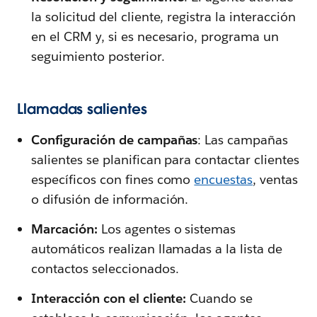
la solicitud del cliente, registra la interacción
en el CRM y, si es necesario, programa un
seguimiento posterior.
Llamadas salientes
Configuración de campañas
: Las campañas
salientes se planifican para contactar clientes
específicos con fines como
encuestas
, ventas
o difusión de información.
Marcación:
Los agentes o sistemas
automáticos realizan llamadas a la lista de
contactos seleccionados.
Interacción con el cliente:
Cuando se