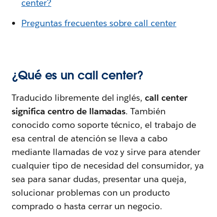
center?
Preguntas frecuentes sobre call center
¿Qué es un call center?
Traducido libremente del inglés,
call center
significa centro de llamadas
. También
conocido como soporte técnico, el trabajo de
esa central de atención se lleva a cabo
mediante llamadas de voz y sirve para atender
cualquier tipo de necesidad del consumidor, ya
sea para sanar dudas, presentar una queja,
solucionar problemas con un producto
comprado o hasta cerrar un negocio.