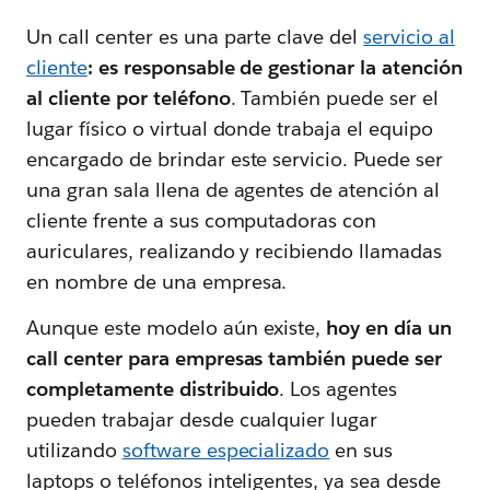
Un call center es una parte clave del
servicio al
cliente
: es responsable de gestionar la atención
al cliente por teléfono
. También puede ser el
lugar físico o virtual donde trabaja el equipo
encargado de brindar este servicio. Puede ser
una gran sala llena de agentes de atención al
cliente frente a sus computadoras con
auriculares, realizando y recibiendo llamadas
en nombre de una empresa.
Aunque este modelo aún existe,
hoy en día un
call center para empresas también puede ser
completamente distribuido
. Los agentes
pueden trabajar desde cualquier lugar
utilizando
software especializado
en sus
laptops o teléfonos inteligentes, ya sea desde