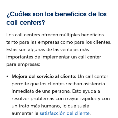
¿Cuáles son los beneficios de los
call centers?
Los call centers ofrecen múltiples beneficios
tanto para las empresas como para los clientes.
Estas son algunas de las ventajas más
importantes de implementar un call center
para empresas:
Mejora del servicio al cliente:
Un call center
permite que los clientes reciban asistencia
inmediata de una persona. Esto ayuda a
resolver problemas con mayor rapidez y con
un trato más humano, lo que suele
aumentar la
satisfacción del cliente
.