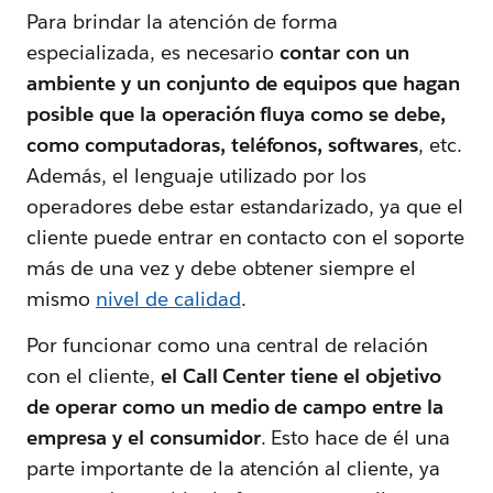
Para brindar la atención de forma
especializada, es necesario
contar con un
ambiente y un conjunto de equipos que hagan
posible que la operación fluya como se debe,
como computadoras, teléfonos, softwares
, etc.
Además, el lenguaje utilizado por los
operadores debe estar estandarizado, ya que el
cliente puede entrar en contacto con el soporte
más de una vez y debe obtener siempre el
mismo
nivel de calidad
.
Por funcionar como una central de relación
con el cliente,
el Call Center tiene el objetivo
de operar como un medio de campo entre la
empresa y el consumidor
. Esto hace de él una
parte importante de la atención al cliente, ya