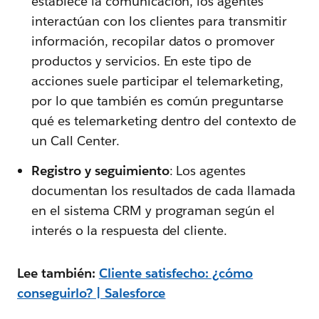
establece la comunicación, los agentes
interactúan con los clientes para transmitir
información, recopilar datos o promover
productos y servicios. En este tipo de
acciones suele participar el telemarketing,
por lo que también es común preguntarse
qué es telemarketing dentro del contexto de
un Call Center.
Registro y seguimiento
: Los agentes
documentan los resultados de cada llamada
en el sistema CRM y programan según el
interés o la respuesta del cliente.
Lee también:
Cliente satisfecho: ¿cómo
conseguirlo? | Salesforce