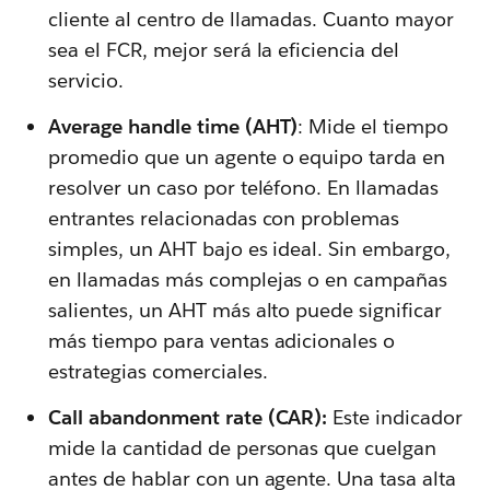
cliente al centro de llamadas. Cuanto mayor
sea el FCR, mejor será la eficiencia del
servicio.
Average handle time (AHT)
: Mide el tiempo
promedio que un agente o equipo tarda en
resolver un caso por teléfono. En llamadas
entrantes relacionadas con problemas
simples, un AHT bajo es ideal. Sin embargo,
en llamadas más complejas o en campañas
salientes, un AHT más alto puede significar
más tiempo para ventas adicionales o
estrategias comerciales.
Call abandonment rate (CAR):
Este indicador
mide la cantidad de personas que cuelgan
antes de hablar con un agente. Una tasa alta