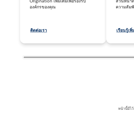
Origination เพิ่มเติมเพื่อรองรับ
ส่วนหน้าด้
องค์กรของคุณ
ความสัมพัน
ติดต่อเรา
เรียนรู้เพิ
หน้านี้มี