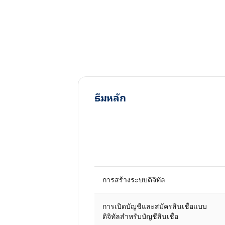
ธีมหลัก
การสร้างระบบดิจิทัล
การเปิดบัญชีและสมัครสินเชื่อแบบ
ดิจิทัลสำหรับบัญชีสินเชื่อ