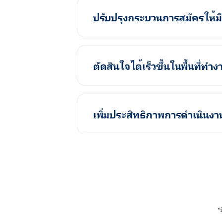
ปรับปรุงกระบวนการสมัครให้ม
ตัดสินใจได้เร็วขึ้นในพื้นที่ท
เพิ่มประสิทธิภาพการดำเนินง
*