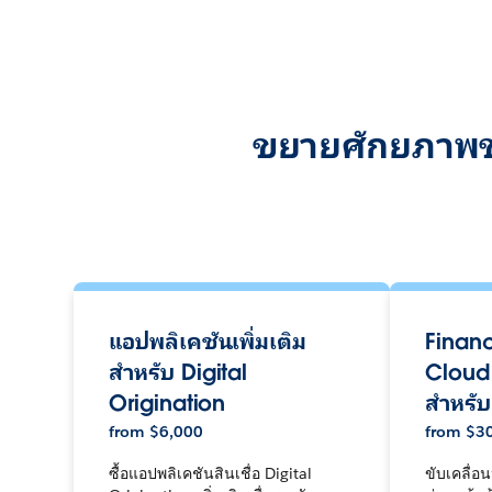
ขยายศักยภาพของ
แอปพลิเคชันเพิ่มเติม
Financ
สำหรับ Digital
Cloud 
Origination
สำหรั
from
$
6,000
from
$
3
ซื้อแอปพลิเคชันสินเชื่อ Digital
ขับเคลื่