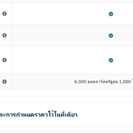
6,000 ดอลลาร์สหรัฐต่อ 1,000 
ะการกำหนดราคาไว้ในที่เดียว