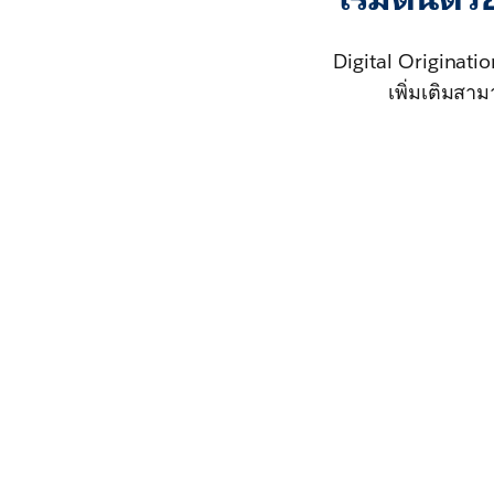
Digital Originat
เพิ่มเติมสา