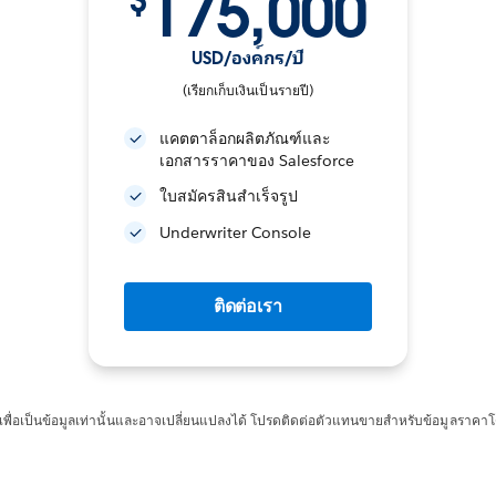
175,000
$
USD/องค์กร/ปี
(เรียกเก็บเงินเป็นรายปี)
แคตตาล็อกผลิตภัณฑ์และ
เอกสารราคาของ Salesforce
ใบสมัครสินสำเร็จรูป
Underwriter Console
ติดต่อเรา
ไว้เพื่อเป็นข้อมูลเท่านั้นและอาจเปลี่ยนแปลงได้ โปรดติดต่อตัวแทนขายสำหรับข้อมูลราคา