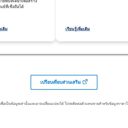
วยพื้นที่เดียวเพื่อสร้าง
ธ์ที่เชื่อถือได้
่มเติม
เรียนรู้เพิ่มเติม
เปรียบเทียบส่วนเสริม
ไว้เพื่อเป็นข้อมูลเท่านั้นและอาจเปลี่ยนแปลงได้ โปรดติดต่อตัวแทนขายสำหรับข้อมูลราคา