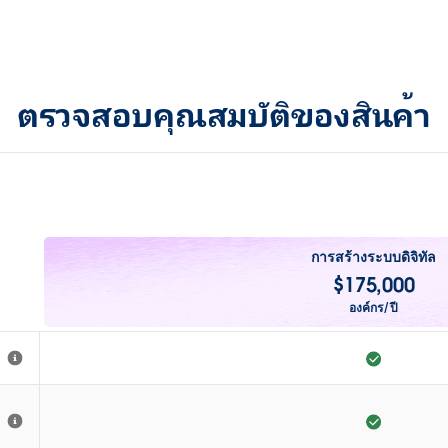
ตรวจสอบคุณสมบัติของสินค้า
การสร้างระบบดิจิทัล
$
175,000
องค์กร/ปี