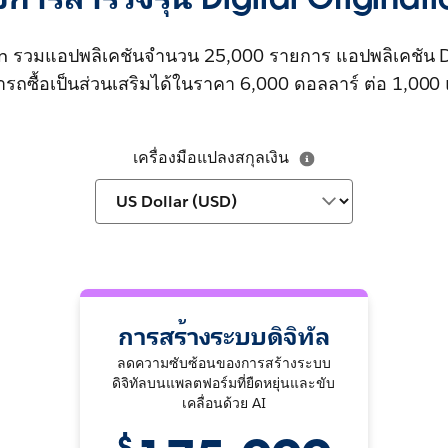
ion รวมแอปพลิเคชันจำนวน 25,000 รายการ แอปพลิเคชัน Di
มารถซื้อเป็นส่วนเสริมได้ในราคา 6,000 ดอลลาร์ ต่อ 1,000
เครื่องมือแปลงสกุลเงิน
การสร้างระบบดิจิทัล
ลดความซับซ้อนของการสร้างระบบ
ดิจิทัลบนแพลตฟอร์มที่ยืดหยุ่นและขับ
เคลื่อนด้วย AI