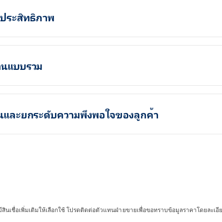
ีประสิทธิภาพ
ำงานแบบรวม
านและยกระดับความพึงพอใจของลูกค้า
มีสินเชื่อเพิ่มเติมให้เลือกใช้ โปรดติดต่อตัวแทนฝ่ายขายเพื่อขอทราบข้อมูลราคาโดยละเอี