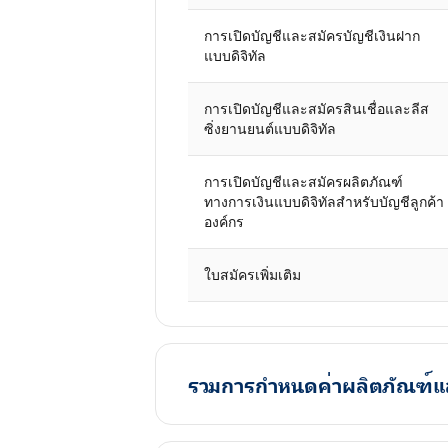
การเปิดบัญชีและสมัครบัญชีเงินฝาก
แบบดิจิทัล
การเปิดบัญชีและสมัครสินเชื่อและลีส
ซิ่งยานยนต์แบบดิจิทัล
การเปิดบัญชีและสมัครผลิตภัณฑ์
ทางการเงินแบบดิจิทัลสำหรับบัญชีลูกค้า
องค์กร
ใบสมัครเพิ่มเติม
รวมการกำหนดค่าผลิตภัณฑ์แล