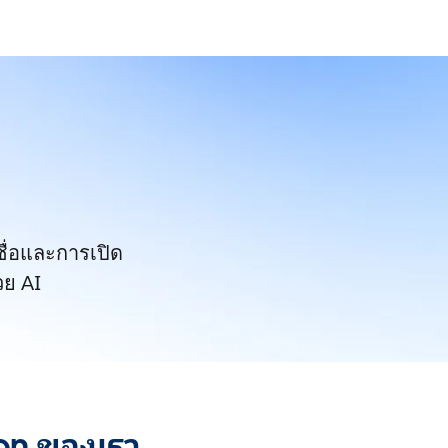
ชื่อและการเปิด
วย AI
ion ของเรา