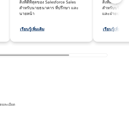
สิ่งที่ดีที่สุดของ Salesforce Sales
สิ่งที่ดีที่สุดข
สำหรับนายธนาคาร ที่ปรึกษา และ
สำหรับบริการทา
นายหน้า
และฝ่ายปฏิบัติ
เรียนรู้เพิ่มเติม
เรียนรู้เพิ่มเติม
โดยละเอียด