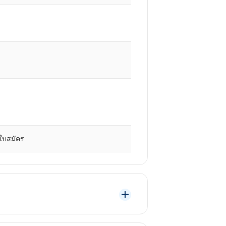
ใบสมัคร